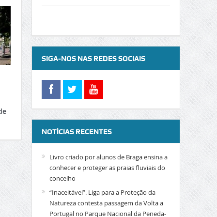
SIGA-NOS NAS REDES SOCIAIS
de
NOTÍCIAS RECENTES
Livro criado por alunos de Braga ensina a
conhecer e proteger as praias fluviais do
concelho
“Inaceitável”. Liga para a Proteção da
Natureza contesta passagem da Volta a
Portugal no Parque Nacional da Peneda-