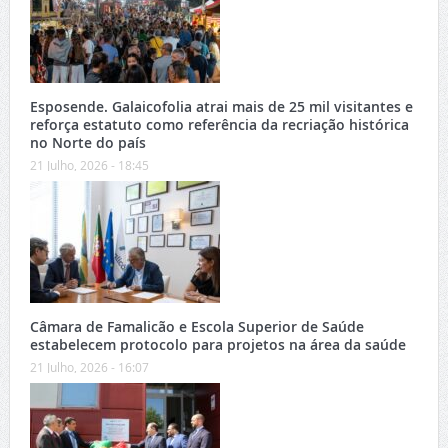
Esposende. Galaicofolia atrai mais de 25 mil visitantes e
reforça estatuto como referência da recriação histórica
no Norte do país
21 Julho, 2026 - 18:45
Câmara de Famalicão e Escola Superior de Saúde
estabelecem protocolo para projetos na área da saúde
21 Julho, 2026 - 16:07