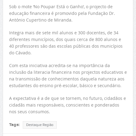
Sob o mote ‘No Poupar Está o Ganho’, o projecto de
educação financeira é promovido pela Fundação Dr.
António Cupertino de Miranda.
Integra mais de sete mil alunos e 300 docentes, de 34
diferentes municípios, dos quais cerca de 800 alunos e
40 professores são das escolas públicas dos municípios
do Cávado.
Com esta iniciativa acredita-se na importância da
inclusão da literacia financeira nos projectos educativos e
na transmissão de conhecimentos daquela natureza aos
estudantes do ensino pré-escolar, básico e secundário.
A expectativa é a de que se tornem, no futuro, cidadãos e
cidadãs mais responsáveis, conscientes e ponderados
nos seus consumos.
Tags:
Destaque Região