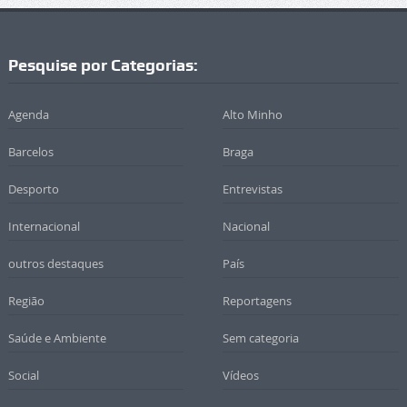
Pesquise por Categorias:
Agenda
Alto Minho
Barcelos
Braga
Desporto
Entrevistas
Internacional
Nacional
outros destaques
País
Região
Reportagens
Saúde e Ambiente
Sem categoria
Social
Vídeos