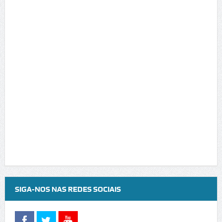
SIGA-NOS NAS REDES SOCIAIS