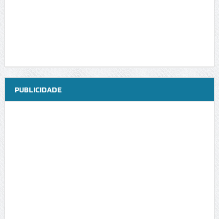
PUBLICIDADE