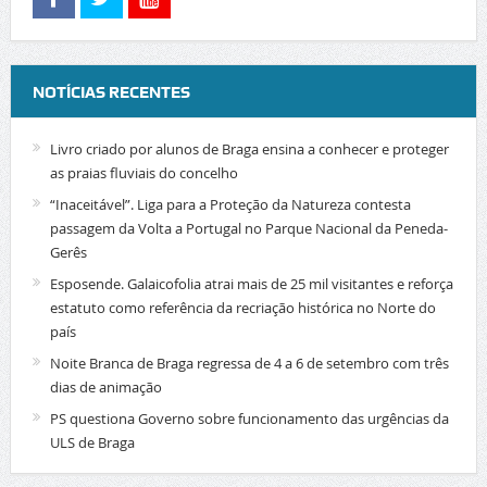
NOTÍCIAS RECENTES
Livro criado por alunos de Braga ensina a conhecer e proteger
as praias fluviais do concelho
“Inaceitável”. Liga para a Proteção da Natureza contesta
passagem da Volta a Portugal no Parque Nacional da Peneda-
Gerês
Esposende. Galaicofolia atrai mais de 25 mil visitantes e reforça
estatuto como referência da recriação histórica no Norte do
país
Noite Branca de Braga regressa de 4 a 6 de setembro com três
dias de animação
PS questiona Governo sobre funcionamento das urgências da
ULS de Braga