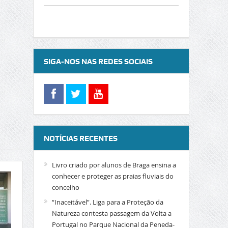
SIGA-NOS NAS REDES SOCIAIS
NOTÍCIAS RECENTES
Livro criado por alunos de Braga ensina a
conhecer e proteger as praias fluviais do
concelho
“Inaceitável”. Liga para a Proteção da
Natureza contesta passagem da Volta a
Portugal no Parque Nacional da Peneda-