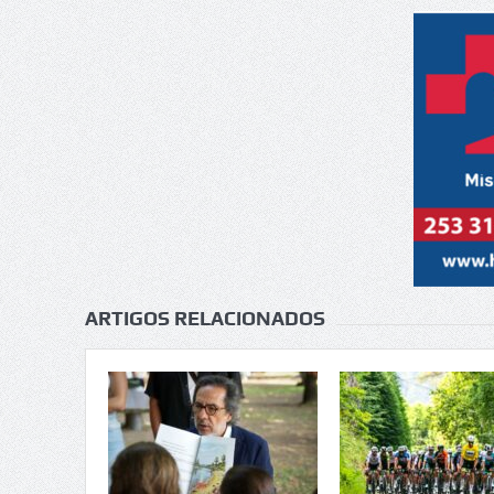
ARTIGOS RELACIONADOS