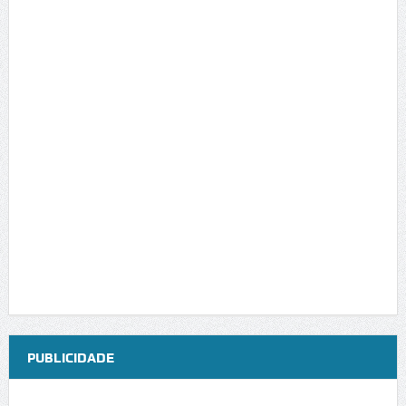
PUBLICIDADE