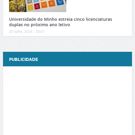
Universidade do Minho estreia cinco licenciaturas
duplas no próximo ano letivo
20 Julho, 2026 - 20:01
PUBLICIDADE