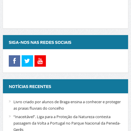
SIGA-NOS NAS REDES SOCIAIS
NOTÍCIAS RECENTES
Livro criado por alunos de Braga ensina a conhecer e proteger
as praias fluviais do concelho
“Inaceitável”. Liga para a Proteção da Natureza contesta
passagem da Volta a Portugal no Parque Nacional da Peneda-
Gerês