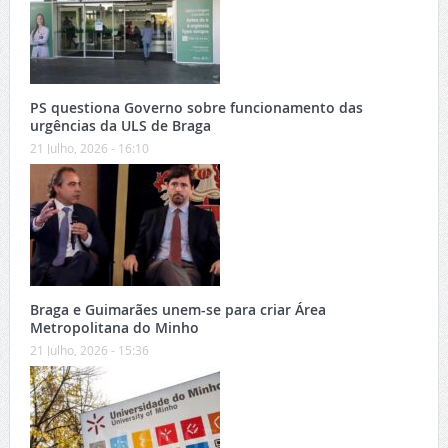
PS questiona Governo sobre funcionamento das
urgências da ULS de Braga
21 Julho, 2026 - 16:10
Braga e Guimarães unem-se para criar Área
Metropolitana do Minho
21 Julho, 2026 - 15:36