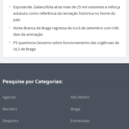
Esposende. Galaicofolia atrai mais de 25 mil visitantes e reforça
estatuto como referência da recriação histórica no Norte do
país
Noite Branca de Braga regressa de 4 a 6 de setembro com três
dias de animação
PS questiona Governo sobre funcionamento das urgências da
ULS de Braga
Pesquise por Categorias:
Agenda
Alto Minho
Barcelos
Braga
Desporto
Entrevistas