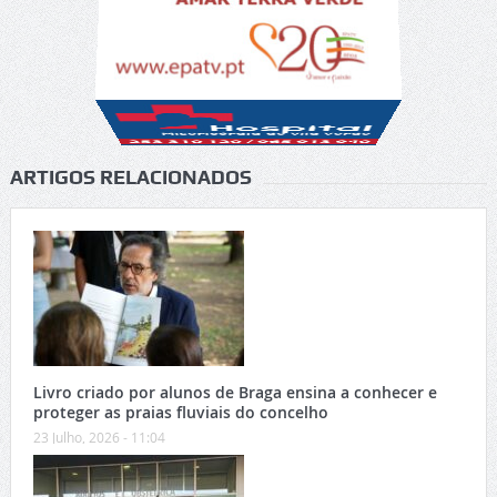
ARTIGOS RELACIONADOS
Livro criado por alunos de Braga ensina a conhecer e
proteger as praias fluviais do concelho
23 Julho, 2026 - 11:04