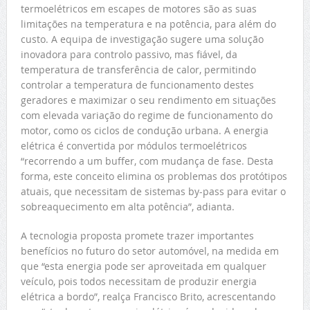
termoelétricos em escapes de motores são as suas
limitações na temperatura e na potência, para além do
custo. A equipa de investigação sugere uma solução
inovadora para controlo passivo, mas fiável, da
temperatura de transferência de calor, permitindo
controlar a temperatura de funcionamento destes
geradores e maximizar o seu rendimento em situações
com elevada variação do regime de funcionamento do
motor, como os ciclos de condução urbana. A energia
elétrica é convertida por módulos termoelétricos
“recorrendo a um buffer, com mudança de fase. Desta
forma, este conceito elimina os problemas dos protótipos
atuais, que necessitam de sistemas by-pass para evitar o
sobreaquecimento em alta potência”, adianta.
A tecnologia proposta promete trazer importantes
benefícios no futuro do setor automóvel, na medida em
que “esta energia pode ser aproveitada em qualquer
veículo, pois todos necessitam de produzir energia
elétrica a bordo”, realça Francisco Brito, acrescentando