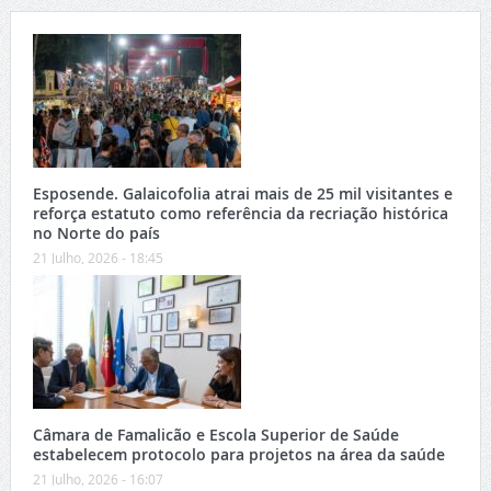
Esposende. Galaicofolia atrai mais de 25 mil visitantes e
reforça estatuto como referência da recriação histórica
no Norte do país
21 Julho, 2026 - 18:45
Câmara de Famalicão e Escola Superior de Saúde
estabelecem protocolo para projetos na área da saúde
21 Julho, 2026 - 16:07