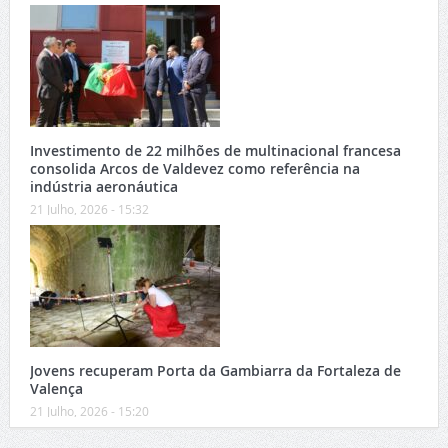
Investimento de 22 milhões de multinacional francesa
consolida Arcos de Valdevez como referência na
indústria aeronáutica
21 Julho, 2026 - 15:32
Jovens recuperam Porta da Gambiarra da Fortaleza de
Valença
21 Julho, 2026 - 15:20