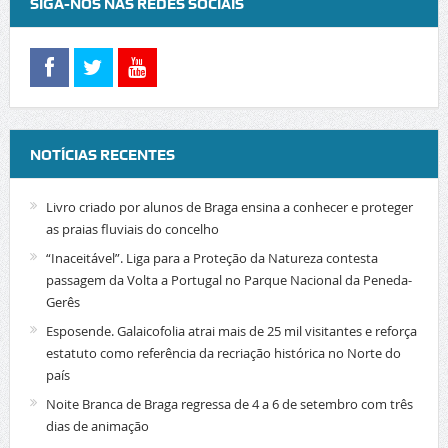
SIGA-NOS NAS REDES SOCIAIS
NOTÍCIAS RECENTES
Livro criado por alunos de Braga ensina a conhecer e proteger
as praias fluviais do concelho
“Inaceitável”. Liga para a Proteção da Natureza contesta
passagem da Volta a Portugal no Parque Nacional da Peneda-
Gerês
Esposende. Galaicofolia atrai mais de 25 mil visitantes e reforça
estatuto como referência da recriação histórica no Norte do
país
Noite Branca de Braga regressa de 4 a 6 de setembro com três
dias de animação