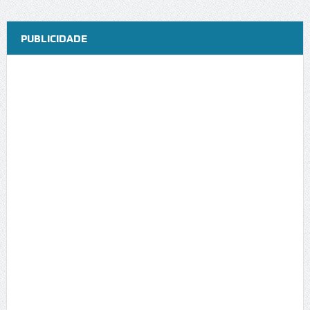
PUBLICIDADE