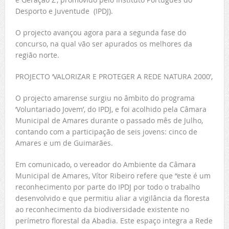
Desporto e Juventude (IPDJ).
O projecto avançou agora para a segunda fase do
concurso, na qual vão ser apurados os melhores da
região norte.
PROJECTO ‘VALORIZAR E PROTEGER A REDE NATURA 2000’,
O projecto amarense surgiu no âmbito do programa
‘Voluntariado Jovem’, do IPDJ, e foi acolhido pela Câmara
Municipal de Amares durante o passado mês de Julho,
contando com a participação de seis jovens: cinco de
Amares e um de Guimarães.
Em comunicado, o vereador do Ambiente da Câmara
Municipal de Amares, Vítor Ribeiro refere que “este é um
reconhecimento por parte do IPDJ por todo o trabalho
desenvolvido e que permitiu aliar a vigilância da floresta
ao reconhecimento da biodiversidade existente no
perímetro florestal da Abadia. Este espaço integra a Rede