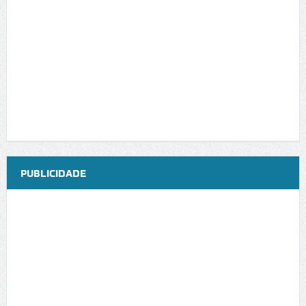
PUBLICIDADE