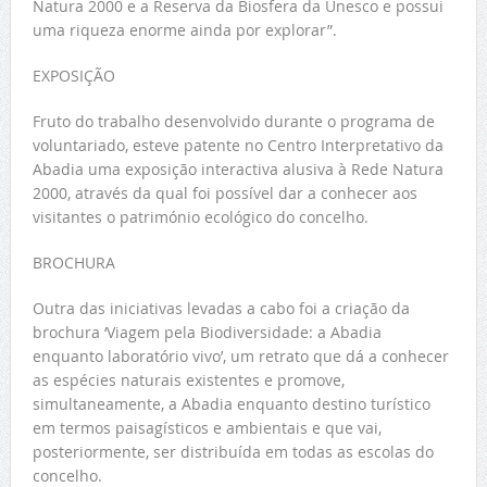
Natura 2000 e a Reserva da Biosfera da Unesco e possui
uma riqueza enorme ainda por explorar”.
EXPOSIÇÃO
Fruto do trabalho desenvolvido durante o programa de
voluntariado, esteve patente no Centro Interpretativo da
Abadia uma exposição interactiva alusiva à Rede Natura
2000, através da qual foi possível dar a conhecer aos
visitantes o património ecológico do concelho.
BROCHURA
Outra das iniciativas levadas a cabo foi a criação da
brochura ‘Viagem pela Biodiversidade: a Abadia
enquanto laboratório vivo’, um retrato que dá a conhecer
as espécies naturais existentes e promove,
simultaneamente, a Abadia enquanto destino turístico
em termos paisagísticos e ambientais e que vai,
posteriormente, ser distribuída em todas as escolas do
concelho.