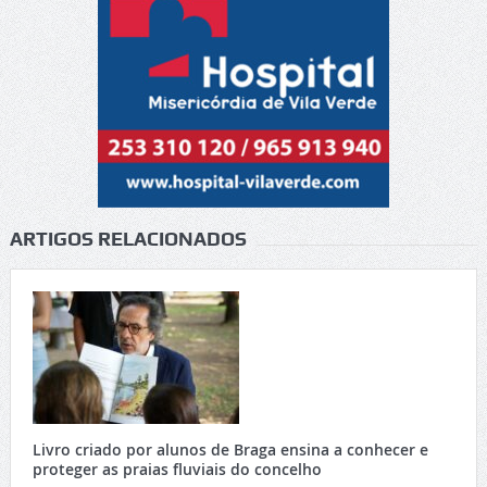
ARTIGOS RELACIONADOS
Livro criado por alunos de Braga ensina a conhecer e
proteger as praias fluviais do concelho