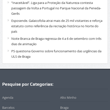
“Inaceitável”. Liga para a Proteção da Natureza contesta
passagem da Volta a Portugal no Parque Nacional da Peneda-
Gerês
Esposende. Galaicofolia atrai mais de 25 mil visitantes e reforça
estatuto como referência da recriação histórica no Norte do
país
Noite Branca de Braga regressa de 4 a 6 de setembro com três
dias de animação
PS questiona Governo sobre funcionamento das urgências da
ULS de Braga
Pesquise por Categorias:
Agenda
Alto Minho
Barcelos
Braga