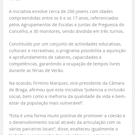
A iniciativa envolve cerca de 200 jovens com idades
compreendidas entre os 6 e os 17 anos, referenciados
pelos Agrupamentos de Escolas e Juntas de Freguesia do
Concelho, e 30 monitores, sendo dividida em três turnos.
Constituído por um conjunto de actividades educativas,
culturais e recreativas, o programa possibilita a aquisição
e aprofundamento de saberes, capacidades e
competências, garantindo a ocupação de tempos livres
durante as férias de Verão.
Na ocasião, Firmino Marques, vice-presidente da Câmara
de Braga, afirmou que esta iniciativa “potencia a inclusão
social, bem como a melhoria da qualidade de vida e bem-
estar da população mais vulnerável”.
“Esta é uma forma muito positiva de promover a coesão e
o desenvolvimento social através da articulação com os
vários parceiros locais”, disse, enalteceu igualmente o