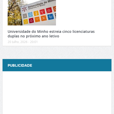
Universidade do Minho estreia cinco licenciaturas
duplas no próximo ano letivo
20 Julho, 2026 - 20:01
PUBLICIDADE