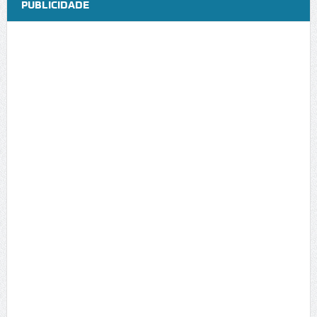
PUBLICIDADE