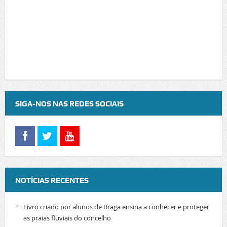
SIGA-NOS NAS REDES SOCIAIS
NOTÍCIAS RECENTES
Livro criado por alunos de Braga ensina a conhecer e proteger
as praias fluviais do concelho