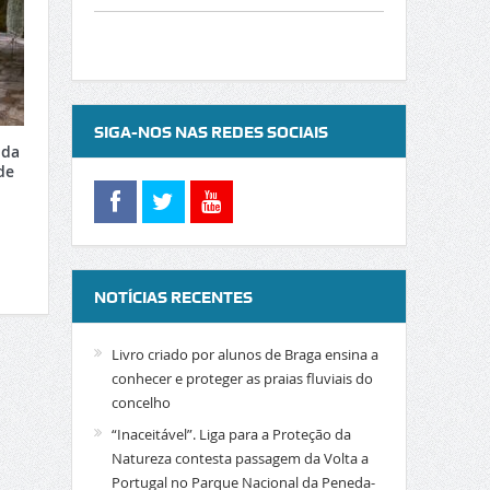
SIGA-NOS NAS REDES SOCIAIS
 da
de
NOTÍCIAS RECENTES
Livro criado por alunos de Braga ensina a
conhecer e proteger as praias fluviais do
concelho
“Inaceitável”. Liga para a Proteção da
Natureza contesta passagem da Volta a
Portugal no Parque Nacional da Peneda-