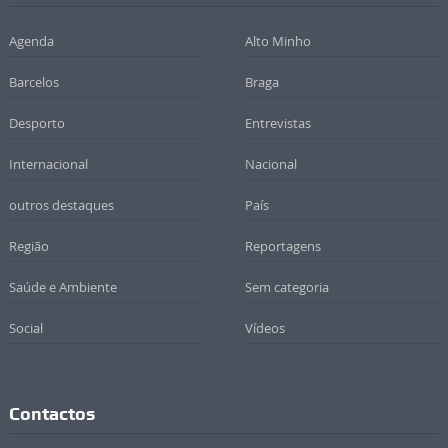
Agenda
Alto Minho
Barcelos
Braga
Desporto
Entrevistas
Internacional
Nacional
outros destaques
País
Região
Reportagens
Saúde e Ambiente
Sem categoria
Social
Vídeos
Contactos