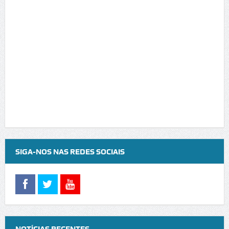
SIGA-NOS NAS REDES SOCIAIS