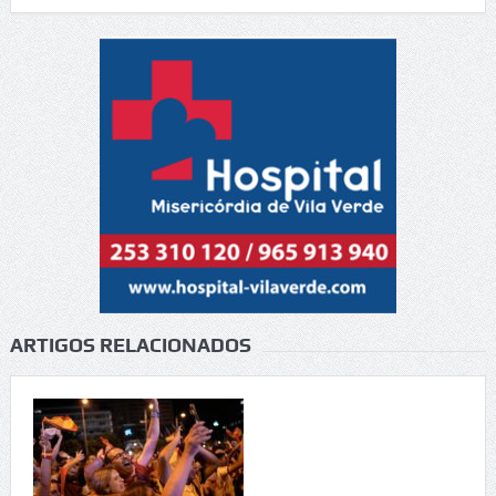
ARTIGOS RELACIONADOS