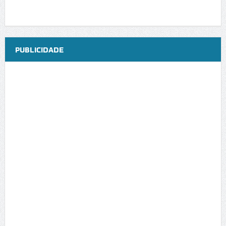
PUBLICIDADE