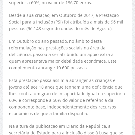
superior a 60%, no valor de 136,70 euros.
Desde a sua criação, em Outubro de 2017, a Prestação
Social para a Inclusão (PSI) foi atribuída a mais de 96 mil
pessoas (96.148 segundo dados do mês de Agosto).
Em Outubro do ano passado, no âmbito desta
reformulação nas prestações sociais na área da
deficiência, passou a ser atribuído um apoio extra a
quem apresentava maior debilidade económica. Este
complemento abrange 10.600 pessoas.
Esta prestação passa assim a abranger as crianças e
jovens até aos 18 anos que tenham uma deficiência que
lhes confira um grau de incapacidade igual ou superior a
60% e corresponde a 50% do valor de referência da
componente base, independentemente dos recursos
económicos de que a família disponha.
Na altura da publicação em Diário da República, a
secretária de Estado para a Inclusão disse à Lusa que se