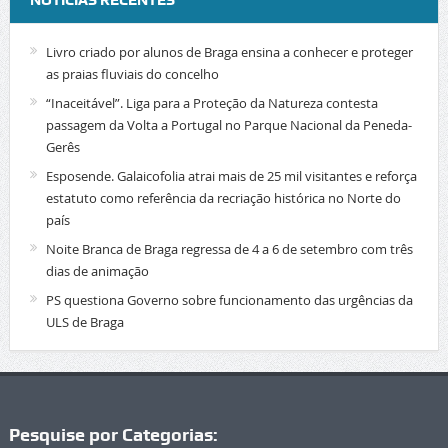
NOTÍCIAS RECENTES
Livro criado por alunos de Braga ensina a conhecer e proteger
as praias fluviais do concelho
“Inaceitável”. Liga para a Proteção da Natureza contesta
passagem da Volta a Portugal no Parque Nacional da Peneda-
Gerês
Esposende. Galaicofolia atrai mais de 25 mil visitantes e reforça
estatuto como referência da recriação histórica no Norte do
país
Noite Branca de Braga regressa de 4 a 6 de setembro com três
dias de animação
PS questiona Governo sobre funcionamento das urgências da
ULS de Braga
Pesquise por Categorias: