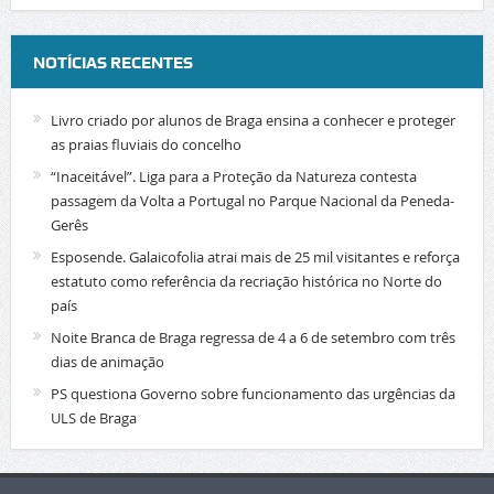
NOTÍCIAS RECENTES
Livro criado por alunos de Braga ensina a conhecer e proteger
as praias fluviais do concelho
“Inaceitável”. Liga para a Proteção da Natureza contesta
passagem da Volta a Portugal no Parque Nacional da Peneda-
Gerês
Esposende. Galaicofolia atrai mais de 25 mil visitantes e reforça
estatuto como referência da recriação histórica no Norte do
país
Noite Branca de Braga regressa de 4 a 6 de setembro com três
dias de animação
PS questiona Governo sobre funcionamento das urgências da
ULS de Braga