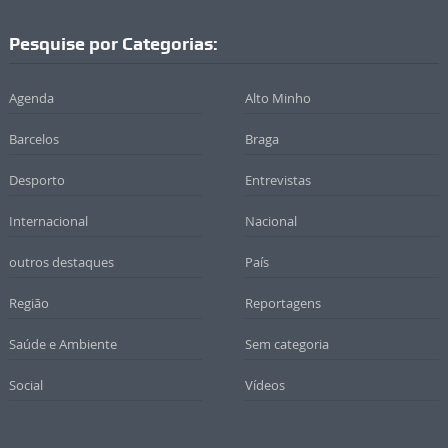
Pesquise por Categorias:
Agenda
Alto Minho
Barcelos
Braga
Desporto
Entrevistas
Internacional
Nacional
outros destaques
País
Região
Reportagens
Saúde e Ambiente
Sem categoria
Social
Vídeos