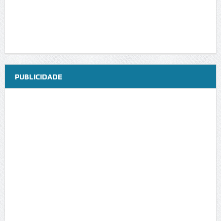
PUBLICIDADE