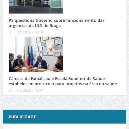
PS questiona Governo sobre funcionamento das
urgências da ULS de Braga
21 Julho, 2026 - 16:10
Câmara de Famalicão e Escola Superior de Saúde
estabelecem protocolo para projetos na área da saúde
21 Julho, 2026 - 16:07
PUBLICIDADE