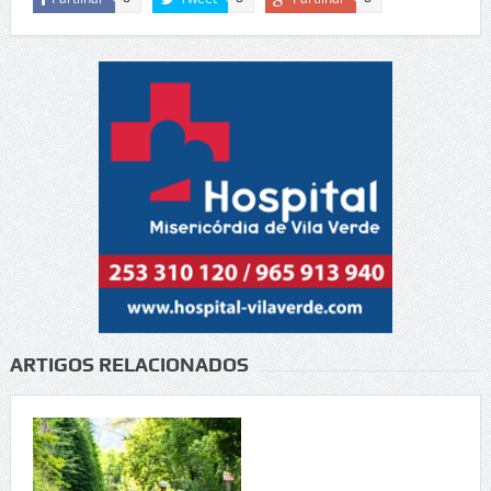
ARTIGOS RELACIONADOS