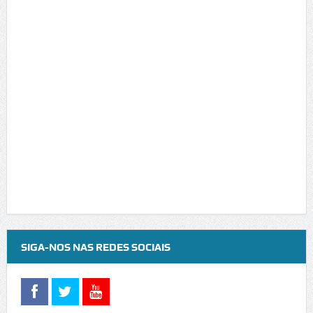
SIGA-NOS NAS REDES SOCIAIS