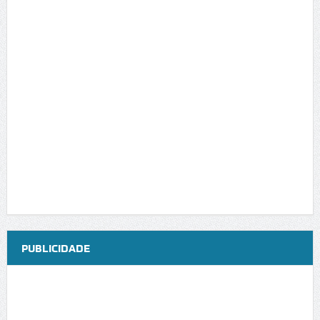
PUBLICIDADE