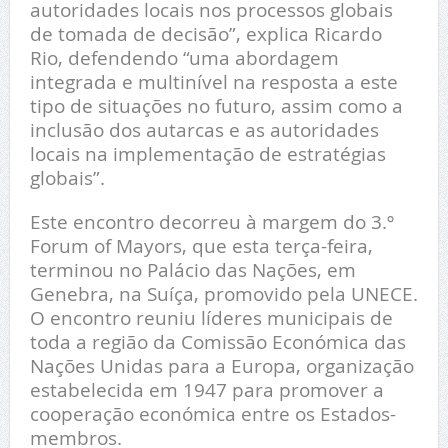
autoridades locais nos processos globais
de tomada de decisão”, explica Ricardo
Rio, defendendo “uma abordagem
integrada e multinível na resposta a este
tipo de situações no futuro, assim como a
inclusão dos autarcas e as autoridades
locais na implementação de estratégias
globais”.
Este encontro decorreu à margem do 3.º
Forum of Mayors, que esta terça-feira,
terminou no Palácio das Nações, em
Genebra, na Suíça, promovido pela UNECE.
O encontro reuniu líderes municipais de
toda a região da Comissão Económica das
Nações Unidas para a Europa, organização
estabelecida em 1947 para promover a
cooperação económica entre os Estados-
membros.