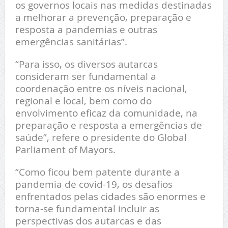
os governos locais nas medidas destinadas
a melhorar a prevenção, preparação e
resposta a pandemias e outras
emergências sanitárias”.
“Para isso, os diversos autarcas
consideram ser fundamental a
coordenação entre os níveis nacional,
regional e local, bem como do
envolvimento eficaz da comunidade, na
preparação e resposta a emergências de
saúde”, refere o presidente do Global
Parliament of Mayors.
“Como ficou bem patente durante a
pandemia de covid-19, os desafios
enfrentados pelas cidades são enormes e
torna-se fundamental incluir as
perspectivas dos autarcas e das