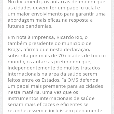
No documento, os autarcas defendem que
as cidades devem ter um papel crucial e
um maior envolvimento para garantir uma
abordagem mais eficaz na resposta a
futuras pandemias.
Em nota à imprensa, Ricardo Rio, o
também presidente do município de
Braga, afirma que nesta declaração,
subscrita por mais de 70 cidades de todo o
mundo, os autarcas pretendem que,
independentemente de muitos tratados
internacionais na área da saúde serem
feitos entre os Estados, “a OMS defenda
um papel mais premente para as cidades
nesta matéria, uma vez que os
instrumentos internacionais de saúde
seriam mais eficazes e eficientes se
reconhecessem e incluíssem plenamente