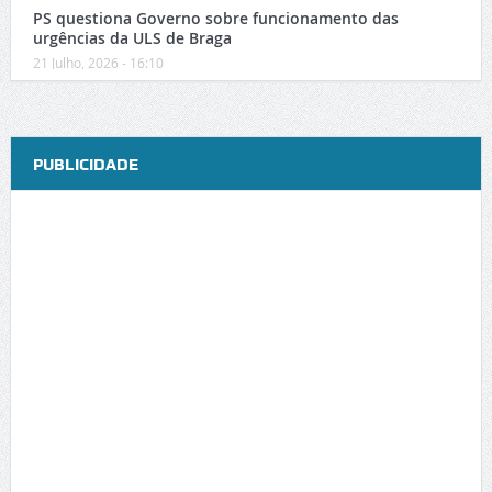
PS questiona Governo sobre funcionamento das
urgências da ULS de Braga
21 Julho, 2026 - 16:10
PUBLICIDADE