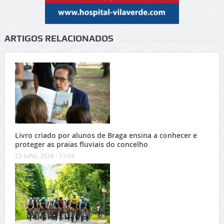
ARTIGOS RELACIONADOS
Livro criado por alunos de Braga ensina a conhecer e
proteger as praias fluviais do concelho
23 Julho, 2026 - 11:04