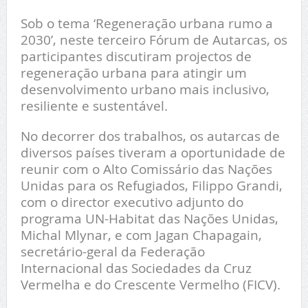
Sob o tema ‘Regeneração urbana rumo a
2030’, neste terceiro Fórum de Autarcas, os
participantes discutiram projectos de
regeneração urbana para atingir um
desenvolvimento urbano mais inclusivo,
resiliente e sustentável.
No decorrer dos trabalhos, os autarcas de
diversos países tiveram a oportunidade de
reunir com o Alto Comissário das Nações
Unidas para os Refugiados, Filippo Grandi,
com o director executivo adjunto do
programa UN-Habitat das Nações Unidas,
Michal Mlynar, e com Jagan Chapagain,
secretário-geral da Federação
Internacional das Sociedades da Cruz
Vermelha e do Crescente Vermelho (FICV).