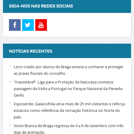
SIGA-NOS NAS REDES SOCIAIS
NOTÍCIAS RECENTES
Livro criado por alunos de Braga ensina a conhecer e proteger
as praias fluviais do concelho
“Inaceitável”. Liga para a Proteção da Natureza contesta
passagem da Volta a Portugal no Parque Nacional da Peneda-
Gerês
Esposende. Galaicofolia atrai mais de 25 mil visitantes e reforça
estatuto como referência da recriação histórica no Norte do
país
Noite Branca de Braga regressa de 4 a 6 de setembro com três
dias de animação