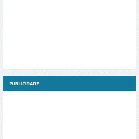
PUBLICIDADE