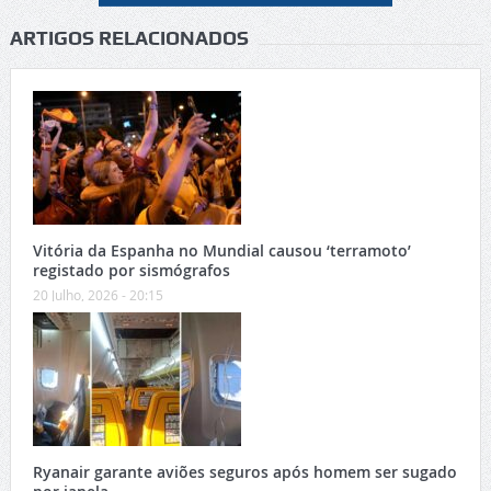
ARTIGOS RELACIONADOS
Vitória da Espanha no Mundial causou ‘terramoto’
registado por sismógrafos
20 Julho, 2026 - 20:15
Ryanair garante aviões seguros após homem ser sugado