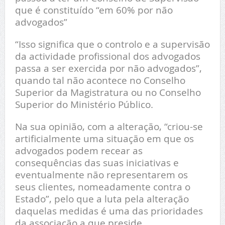
que é constituído “em 60% por não
advogados”
“Isso significa que o controlo e a supervisão
da actividade profissional dos advogados
passa a ser exercida por não advogados”,
quando tal não acontece no Conselho
Superior da Magistratura ou no Conselho
Superior do Ministério Público.
Na sua opinião, com a alteração, “criou-se
artificialmente uma situação em que os
advogados podem recear as
consequências das suas iniciativas e
eventualmente não representarem os
seus clientes, nomeadamente contra o
Estado”, pelo que a luta pela alteração
daquelas medidas é uma das prioridades
da associação a que preside.