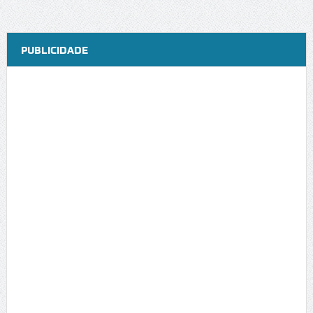
PUBLICIDADE