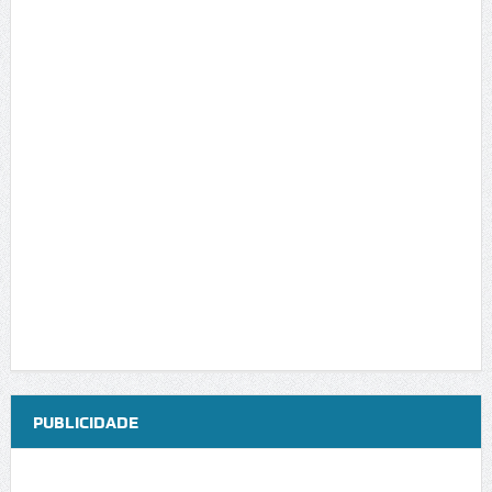
PUBLICIDADE