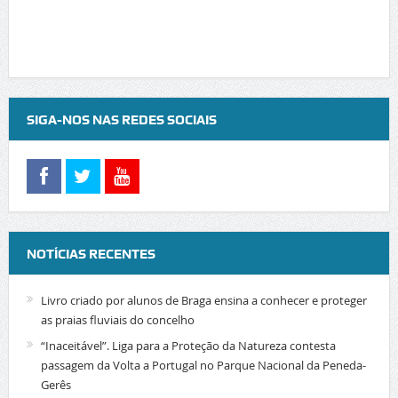
SIGA-NOS NAS REDES SOCIAIS
NOTÍCIAS RECENTES
Livro criado por alunos de Braga ensina a conhecer e proteger
as praias fluviais do concelho
“Inaceitável”. Liga para a Proteção da Natureza contesta
passagem da Volta a Portugal no Parque Nacional da Peneda-
Gerês