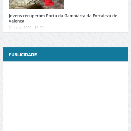
Jovens recuperam Porta da Gambiarra da Fortaleza de
Valença
21 Julho, 2026 - 15:20
PUBLICIDADE