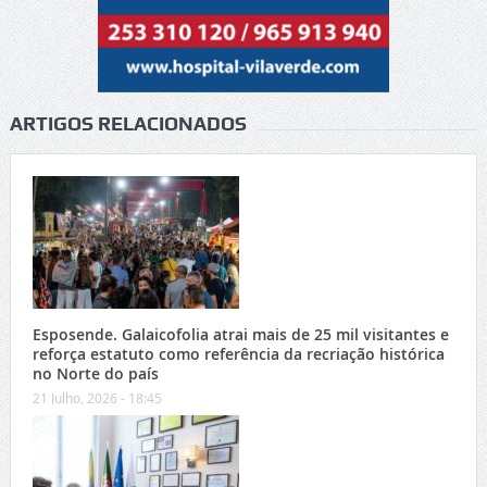
ARTIGOS RELACIONADOS
Esposende. Galaicofolia atrai mais de 25 mil visitantes e
reforça estatuto como referência da recriação histórica
no Norte do país
21 Julho, 2026 - 18:45