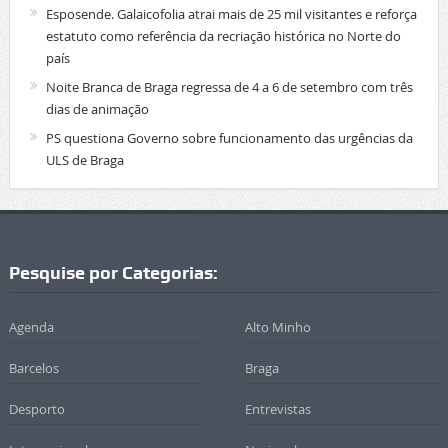
Esposende. Galaicofolia atrai mais de 25 mil visitantes e reforça
estatuto como referência da recriação histórica no Norte do
país
Noite Branca de Braga regressa de 4 a 6 de setembro com três
dias de animação
PS questiona Governo sobre funcionamento das urgências da
ULS de Braga
Pesquise por Categorias:
Agenda
Alto Minho
Barcelos
Braga
Desporto
Entrevistas