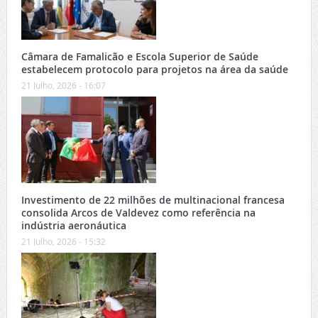
Câmara de Famalicão e Escola Superior de Saúde
estabelecem protocolo para projetos na área da saúde
21 Julho, 2026 - 16:07
Investimento de 22 milhões de multinacional francesa
consolida Arcos de Valdevez como referência na
indústria aeronáutica
21 Julho, 2026 - 15:32