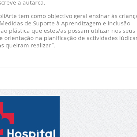
creve a autarca.
liArte tem como objectivo geral ensinar às crianç
Medidas de Suporte à Aprendizagem e Inclusão
o plástica que estes/as possam utilizar nos seus
e orientação na planificação de actividades lúdica
ns queiram realizar”.