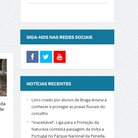
SIGA-NOS NAS REDES SOCIAIS
NOTÍCIAS RECENTES
Livro criado por alunos de Braga ensina a
 da
conhecer e proteger as praias fluviais do
de
concelho
“Inaceitável”. Liga para a Proteção da
Natureza contesta passagem da Volta a
Portugal no Parque Nacional da Peneda-