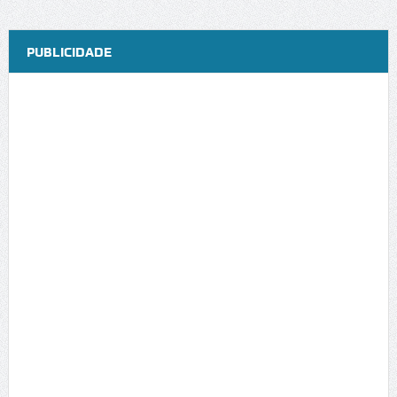
PUBLICIDADE