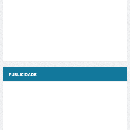
PUBLICIDADE