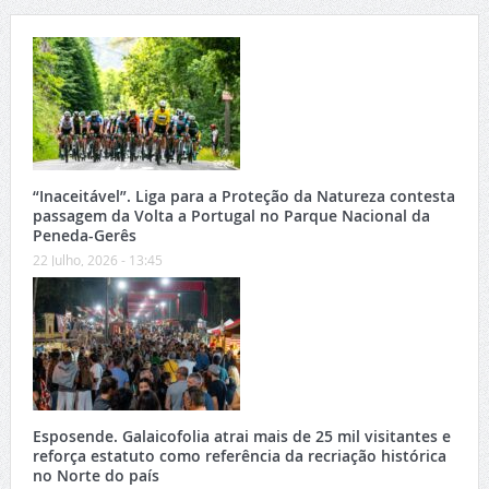
“Inaceitável”. Liga para a Proteção da Natureza contesta
passagem da Volta a Portugal no Parque Nacional da
Peneda-Gerês
22 Julho, 2026 - 13:45
Esposende. Galaicofolia atrai mais de 25 mil visitantes e
reforça estatuto como referência da recriação histórica
no Norte do país