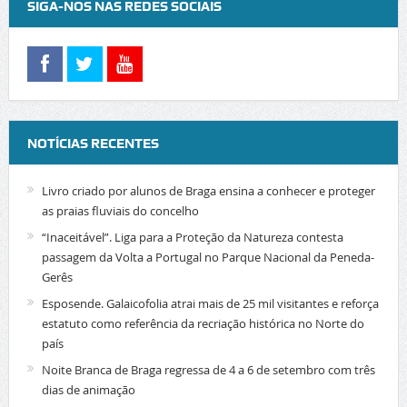
SIGA-NOS NAS REDES SOCIAIS
NOTÍCIAS RECENTES
Livro criado por alunos de Braga ensina a conhecer e proteger
as praias fluviais do concelho
“Inaceitável”. Liga para a Proteção da Natureza contesta
passagem da Volta a Portugal no Parque Nacional da Peneda-
Gerês
Esposende. Galaicofolia atrai mais de 25 mil visitantes e reforça
estatuto como referência da recriação histórica no Norte do
país
Noite Branca de Braga regressa de 4 a 6 de setembro com três
dias de animação