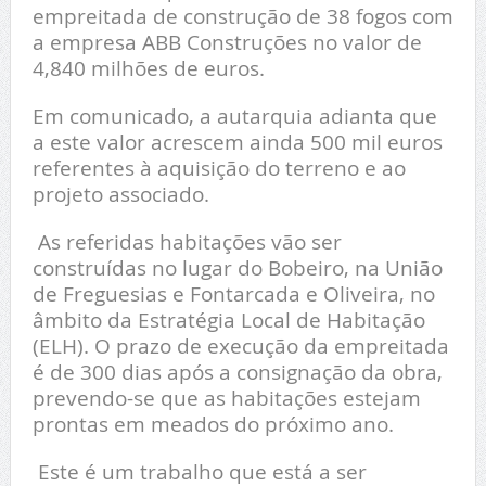
empreitada de construção de 38 fogos com
a empresa ABB Construções no valor de
4,840 milhões de euros.
Em comunicado, a autarquia adianta que
a este valor acrescem ainda 500 mil euros
referentes à aquisição do terreno e ao
projeto associado.
As referidas habitações vão ser
construídas no lugar do Bobeiro, na União
de Freguesias e Fontarcada e Oliveira, no
âmbito da Estratégia Local de Habitação
(ELH). O prazo de execução da empreitada
é de 300 dias após a consignação da obra,
prevendo-se que as habitações estejam
prontas em meados do próximo ano.
Este é um trabalho que está a ser