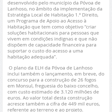
desenvolvido pelo município da Póvoa de
Lanhoso, no âmbito da implementação da
Estratégia Local de Habitação 1.º Direito,
um Programa de Apoio ao Acesso à
Habitação que tem como objetivo “criar
soluções habitacionais para pessoas que
vivem em condições indignas e que não
dispõem de capacidade financeira para
suportar o custo do acesso a uma
habitação adequada”.
O plano da ELH da Póvoa de Lanhoso
inclui também o lançamento, em breve, do
concurso para a construção de 26 fogos
em Monsul, freguesia do baixo concelho,
com custo estimado de 3.120 milhões de
euros. Ao valor total desta construção
acresce também a cifra de 449 mil euros,
referente ao terreno e ao projeto.