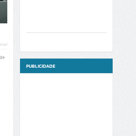
mail
 de
PUBLICIDADE