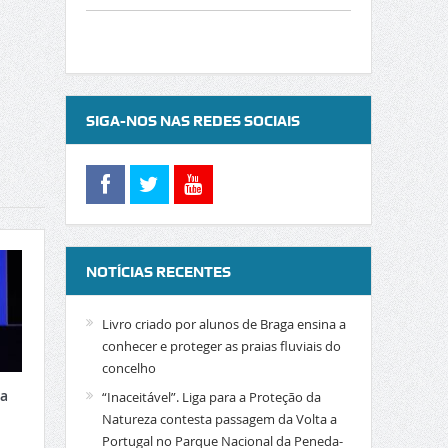
SIGA-NOS NAS REDES SOCIAIS
NOTÍCIAS RECENTES
Livro criado por alunos de Braga ensina a
conhecer e proteger as praias fluviais do
concelho
xa
“Inaceitável”. Liga para a Proteção da
Natureza contesta passagem da Volta a
Portugal no Parque Nacional da Peneda-