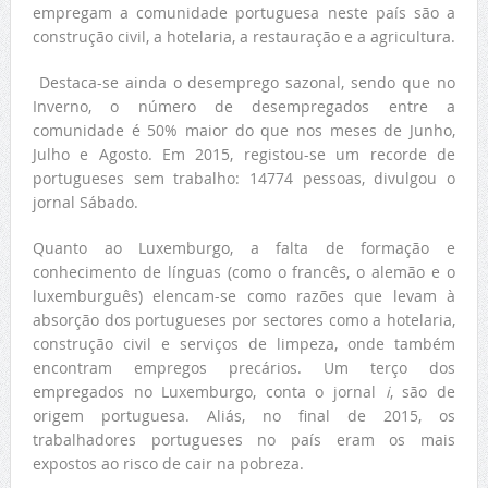
empregam a comunidade portuguesa neste país são a
construção civil, a hotelaria, a restauração e a agricultura.
Destaca-se ainda o desemprego sazonal, sendo que no
Inverno, o número de desempregados entre a
comunidade é 50% maior do que nos meses de Junho,
Julho e Agosto. Em 2015, registou-se um recorde de
portugueses sem trabalho: 14774 pessoas, divulgou o
jornal Sábado.
Quanto ao Luxemburgo, a falta de formação e
conhecimento de línguas (como o francês, o alemão e o
luxemburguês) elencam-se como razões que levam à
absorção dos portugueses por sectores como a hotelaria,
construção civil e serviços de limpeza, onde também
encontram empregos precários. Um terço dos
empregados no Luxemburgo, conta o jornal
i
, são de
origem portuguesa. Aliás, no final de 2015, os
trabalhadores portugueses no país eram os mais
expostos ao risco de cair na pobreza.