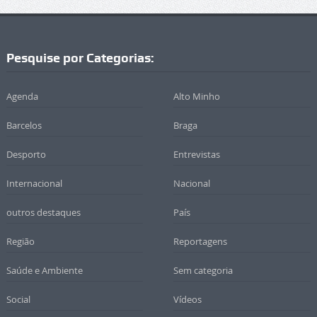
Pesquise por Categorias:
Agenda
Alto Minho
Barcelos
Braga
Desporto
Entrevistas
Internacional
Nacional
outros destaques
País
Região
Reportagens
Saúde e Ambiente
Sem categoria
Social
Vídeos