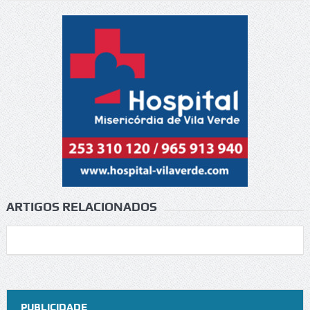
ARTIGOS RELACIONADOS
PUBLICIDADE