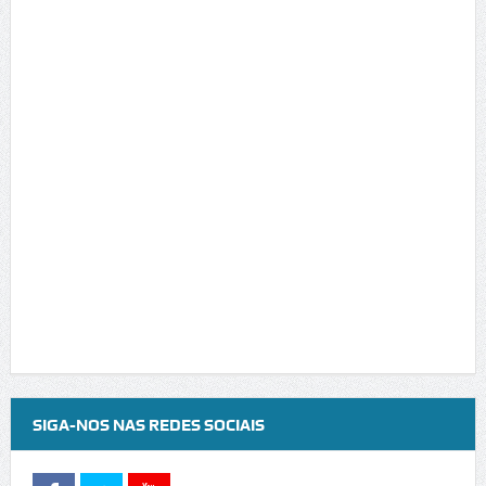
SIGA-NOS NAS REDES SOCIAIS