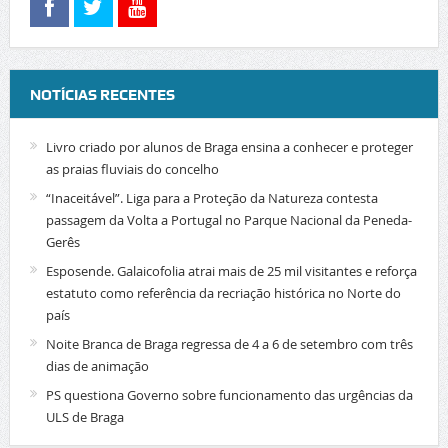
NOTÍCIAS RECENTES
Livro criado por alunos de Braga ensina a conhecer e proteger
as praias fluviais do concelho
“Inaceitável”. Liga para a Proteção da Natureza contesta
passagem da Volta a Portugal no Parque Nacional da Peneda-
Gerês
Esposende. Galaicofolia atrai mais de 25 mil visitantes e reforça
estatuto como referência da recriação histórica no Norte do
país
Noite Branca de Braga regressa de 4 a 6 de setembro com três
dias de animação
PS questiona Governo sobre funcionamento das urgências da
ULS de Braga