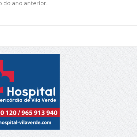
 do ano anterior.