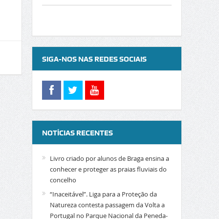
SIGA-NOS NAS REDES SOCIAIS
NOTÍCIAS RECENTES
Livro criado por alunos de Braga ensina a
conhecer e proteger as praias fluviais do
concelho
“Inaceitável”. Liga para a Proteção da
Natureza contesta passagem da Volta a
Portugal no Parque Nacional da Peneda-