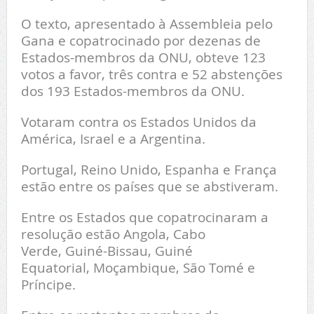
O texto, apresentado à Assembleia pelo
Gana e copatrocinado por dezenas de
Estados-membros da ONU, obteve 123
votos a favor, três contra e 52 abstenções
dos 193 Estados-membros da ONU.
Votaram contra os Estados Unidos da
América, Israel e a Argentina.
Portugal, Reino Unido, Espanha e França
estão entre os países que se abstiveram.
Entre os Estados que copatrocinaram a
resolução estão Angola, Cabo
Verde, Guiné-Bissau, Guiné
Equatorial, Moçambique, São Tomé e
Príncipe.