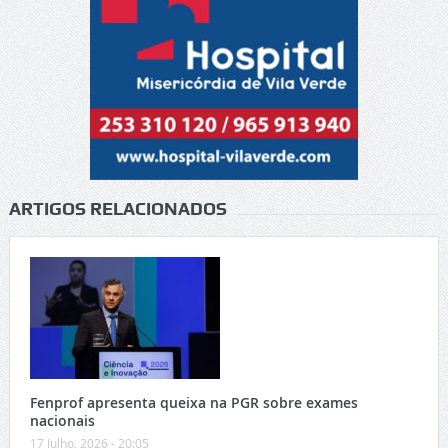
ARTIGOS RELACIONADOS
Fenprof apresenta queixa na PGR sobre exames
nacionais
17 Julho, 2026 - 20:05