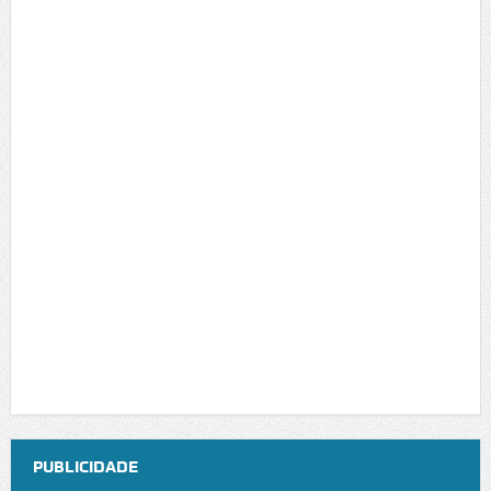
PUBLICIDADE