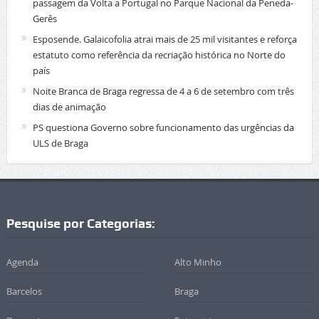
passagem da Volta a Portugal no Parque Nacional da Peneda-
Gerês
Esposende. Galaicofolia atrai mais de 25 mil visitantes e reforça
estatuto como referência da recriação histórica no Norte do
país
Noite Branca de Braga regressa de 4 a 6 de setembro com três
dias de animação
PS questiona Governo sobre funcionamento das urgências da
ULS de Braga
Pesquise por Categorias:
Agenda
Alto Minho
Barcelos
Braga