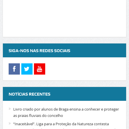
SIGA-NOS NAS REDES SOCIAIS
NOTÍCIAS RECENTES
Livro criado por alunos de Braga ensina a conhecer e proteger
as praias fluviais do concelho
“Inaceitável”. Liga para a Proteção da Natureza contesta