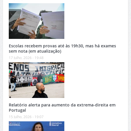
Escolas recebem provas até às 19h30, mas há exames
sem nota (em atualização)
17 Julho, 2026 - 19:48
Relatório alerta para aumento da extrema-direita em
Portugal
15 Julho, 2026 - 19:07