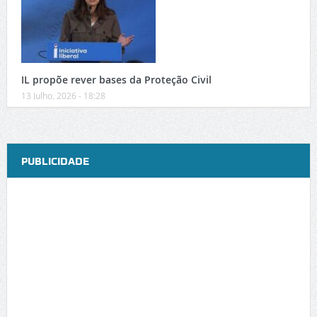
IL propõe rever bases da Proteção Civil
13 Julho, 2026 - 18:28
PUBLICIDADE