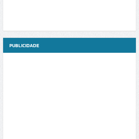
PUBLICIDADE