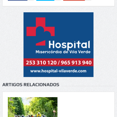
ARTIGOS RELACIONADOS