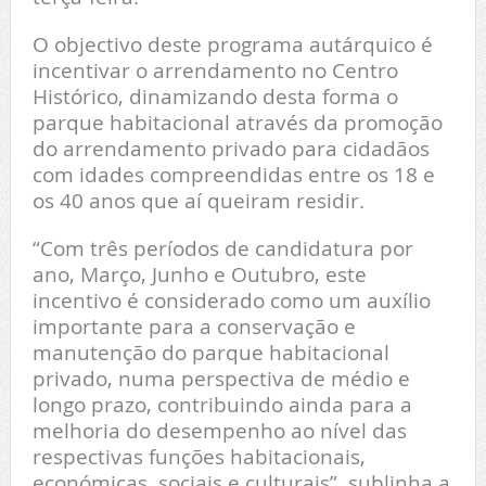
O objectivo deste programa autárquico é
incentivar o arrendamento no Centro
Histórico, dinamizando desta forma o
parque habitacional através da promoção
do arrendamento privado para cidadãos
com idades compreendidas entre os 18 e
os 40 anos que aí queiram residir.
“Com três períodos de candidatura por
ano, Março, Junho e Outubro, este
incentivo é considerado como um auxílio
importante para a conservação e
manutenção do parque habitacional
privado, numa perspectiva de médio e
longo prazo, contribuindo ainda para a
melhoria do desempenho ao nível das
respectivas funções habitacionais,
económicas, sociais e culturais”, sublinha a