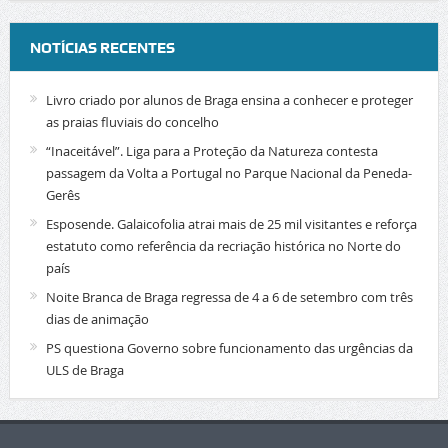
NOTÍCIAS RECENTES
Livro criado por alunos de Braga ensina a conhecer e proteger
as praias fluviais do concelho
“Inaceitável”. Liga para a Proteção da Natureza contesta
passagem da Volta a Portugal no Parque Nacional da Peneda-
Gerês
Esposende. Galaicofolia atrai mais de 25 mil visitantes e reforça
estatuto como referência da recriação histórica no Norte do
país
Noite Branca de Braga regressa de 4 a 6 de setembro com três
dias de animação
PS questiona Governo sobre funcionamento das urgências da
ULS de Braga