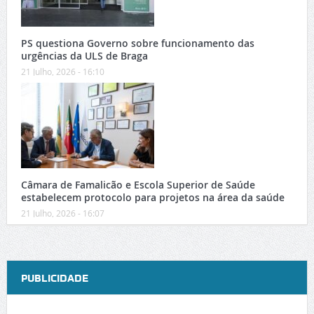
PS questiona Governo sobre funcionamento das
urgências da ULS de Braga
21 Julho, 2026 - 16:10
Câmara de Famalicão e Escola Superior de Saúde
estabelecem protocolo para projetos na área da saúde
21 Julho, 2026 - 16:07
PUBLICIDADE