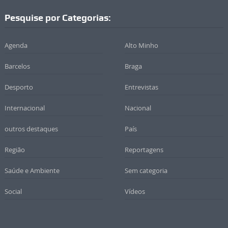
Pesquise por Categorias:
Agenda
Alto Minho
Barcelos
Braga
Desporto
Entrevistas
Internacional
Nacional
outros destaques
País
Região
Reportagens
Saúde e Ambiente
Sem categoria
Social
Vídeos