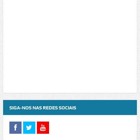
SIGA-NOS NAS REDES SOCIAIS