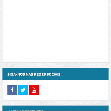
SIGA-NOS NAS REDES SOCIAIS