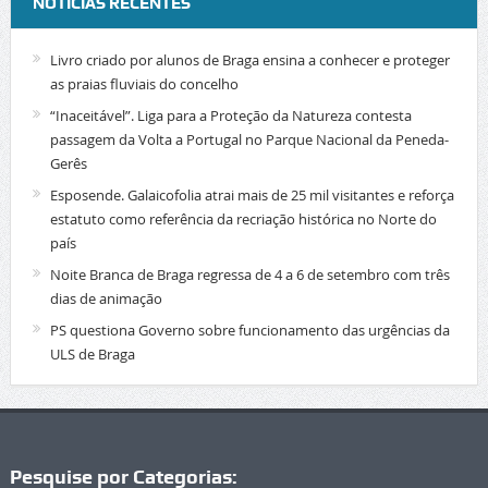
NOTÍCIAS RECENTES
Livro criado por alunos de Braga ensina a conhecer e proteger
as praias fluviais do concelho
“Inaceitável”. Liga para a Proteção da Natureza contesta
passagem da Volta a Portugal no Parque Nacional da Peneda-
Gerês
Esposende. Galaicofolia atrai mais de 25 mil visitantes e reforça
estatuto como referência da recriação histórica no Norte do
país
Noite Branca de Braga regressa de 4 a 6 de setembro com três
dias de animação
PS questiona Governo sobre funcionamento das urgências da
ULS de Braga
Pesquise por Categorias: