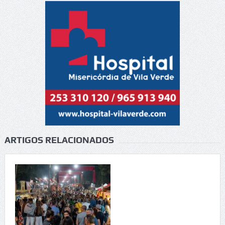
ARTIGOS RELACIONADOS