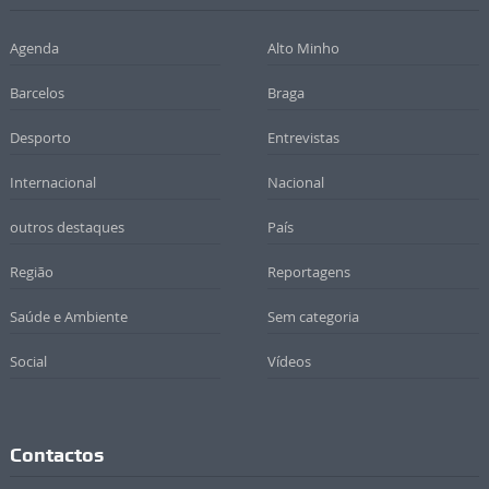
Agenda
Alto Minho
Barcelos
Braga
Desporto
Entrevistas
Internacional
Nacional
outros destaques
País
Região
Reportagens
Saúde e Ambiente
Sem categoria
Social
Vídeos
Contactos