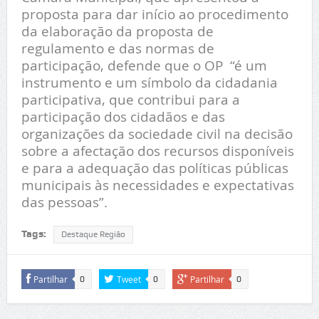
proposta para dar início ao procedimento
da elaboração da proposta de
regulamento e das normas de
participação, defende que o OP “é um
instrumento e um símbolo da cidadania
participativa, que contribui para a
participação dos cidadãos e das
organizações da sociedade civil na decisão
sobre a afectação dos recursos disponíveis
e para a adequação das políticas públicas
municipais às necessidades e expectativas
das pessoas”.
Tags:
Destaque Região
Partilhar
Tweet
Partilhar
0
0
0