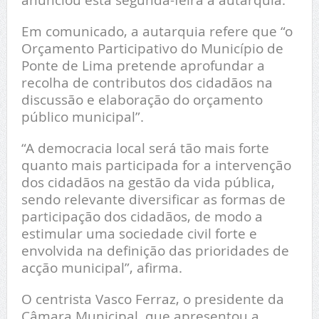
Em comunicado, a autarquia refere que “o
Orçamento Participativo do Município de
Ponte de Lima pretende aprofundar a
recolha de contributos dos cidadãos na
discussão e elaboração do orçamento
público municipal”.
“A democracia local será tão mais forte
quanto mais participada for a intervenção
dos cidadãos na gestão da vida pública,
sendo relevante diversificar as formas de
participação dos cidadãos, de modo a
estimular uma sociedade civil forte e
envolvida na definição das prioridades de
acção municipal”, afirma.
O centrista Vasco Ferraz, o presidente da
Câmara Municipal, que apresentou a