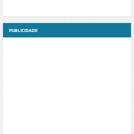
PUBLICIDADE