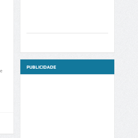
PUBLICIDADE
de