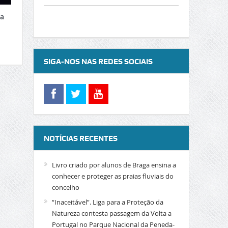
xa
SIGA-NOS NAS REDES SOCIAIS
NOTÍCIAS RECENTES
Livro criado por alunos de Braga ensina a
conhecer e proteger as praias fluviais do
concelho
“Inaceitável”. Liga para a Proteção da
Natureza contesta passagem da Volta a
Portugal no Parque Nacional da Peneda-