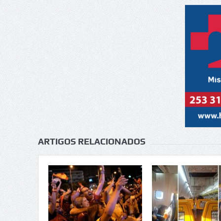
ARTIGOS RELACIONADOS