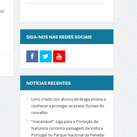
ue
SIGA-NOS NAS REDES SOCIAIS
NOTÍCIAS RECENTES
Livro criado por alunos de Braga ensina a
conhecer e proteger as praias fluviais do
concelho
“Inaceitável”. Liga para a Proteção da
Natureza contesta passagem da Volta a
Portugal no Parque Nacional da Peneda-