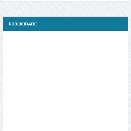
PUBLICIDADE