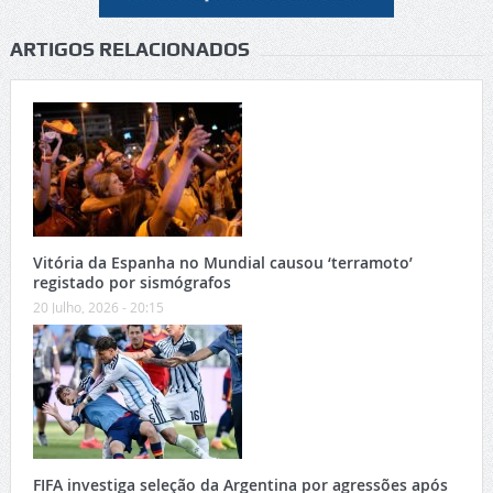
ARTIGOS RELACIONADOS
Vitória da Espanha no Mundial causou ‘terramoto’
registado por sismógrafos
20 Julho, 2026 - 20:15
FIFA investiga seleção da Argentina por agressões após