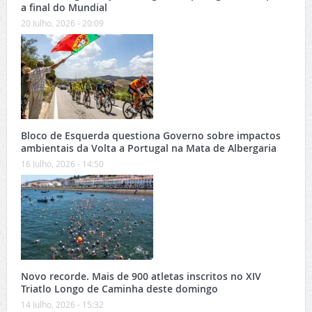
a final do Mundial
20 Julho, 2026 - 20:09
Bloco de Esquerda questiona Governo sobre impactos
ambientais da Volta a Portugal na Mata de Albergaria
16 Julho, 2026 - 14:50
Novo recorde. Mais de 900 atletas inscritos no XIV
Triatlo Longo de Caminha deste domingo
14 Julho, 2026 - 15:32