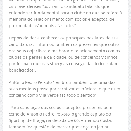
os vilaverdenses “ouviram o candidato falar do que
entende ser fundamental para o clube no que se refere à
melhoria do relacionamento com sócios e adeptos, de
proximidade e/ou mais afastados”.
Depois de dar a conhecer os princípios basilares da sua
candidatura, “informou também os presentes que outro
dos seus objectivos é melhorar o relacionamento com os
clubes da periferia da cidade, ou de concelhos vizinhos,
por forma a que das sinergias conseguidas todos saiam
beneficiados”.
António Pedro Peixoto “lembrou também que uma das
suas medidas passa por recativar os núcleos, o que num
concelho como Vila Verde faz todo o sentido”.
“Para satisfação dos sócios e adeptos presentes bem
como de António Pedro Peixoto, o grande capitão do
Sporting de Braga, na década de 60, Armando Costa,
também fez questão de marcar presença no jantar