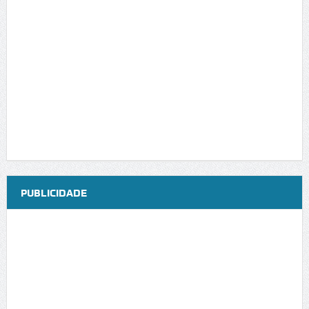
PUBLICIDADE