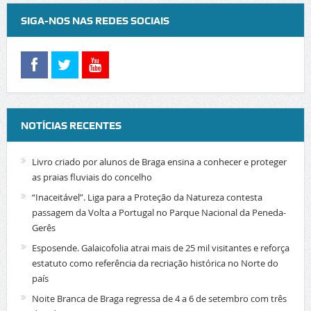
SIGA-NOS NAS REDES SOCIAIS
NOTÍCIAS RECENTES
Livro criado por alunos de Braga ensina a conhecer e proteger
as praias fluviais do concelho
“Inaceitável”. Liga para a Proteção da Natureza contesta
passagem da Volta a Portugal no Parque Nacional da Peneda-
Gerês
Esposende. Galaicofolia atrai mais de 25 mil visitantes e reforça
estatuto como referência da recriação histórica no Norte do
país
Noite Branca de Braga regressa de 4 a 6 de setembro com três