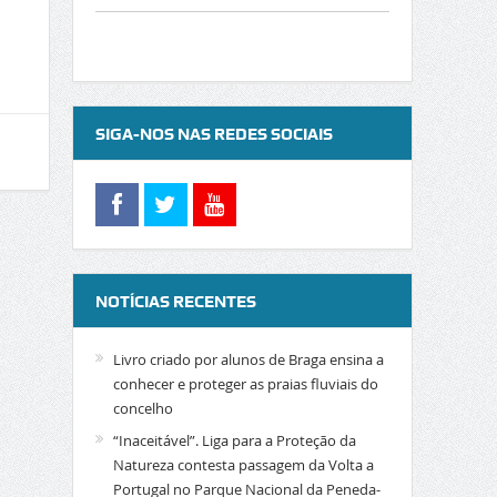
SIGA-NOS NAS REDES SOCIAIS
NOTÍCIAS RECENTES
Livro criado por alunos de Braga ensina a
conhecer e proteger as praias fluviais do
concelho
“Inaceitável”. Liga para a Proteção da
Natureza contesta passagem da Volta a
Portugal no Parque Nacional da Peneda-