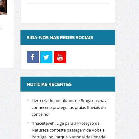
e
SIGA-NOS NAS REDES SOCIAIS
a
NOTÍCIAS RECENTES
Livro criado por alunos de Braga ensina a
conhecer e proteger as praias fluviais do
concelho
“Inaceitável”. Liga para a Proteção da
Natureza contesta passagem da Volta a
Portugal no Parque Nacional da Peneda-