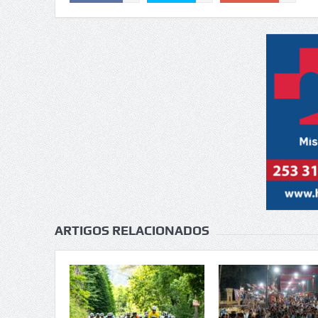
ARTIGOS RELACIONADOS