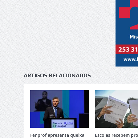
ARTIGOS RELACIONADOS
Fenprof apresenta queixa
Escolas recebem pro