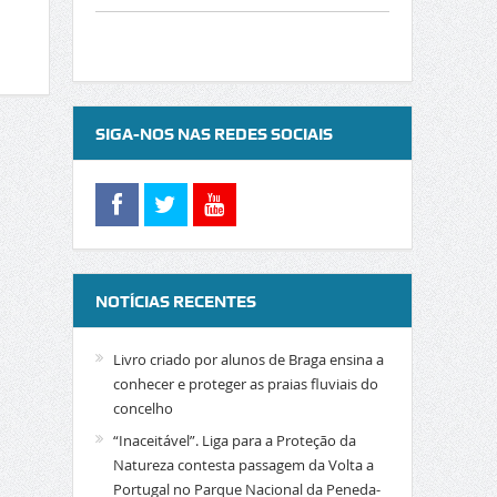
SIGA-NOS NAS REDES SOCIAIS
NOTÍCIAS RECENTES
Livro criado por alunos de Braga ensina a
conhecer e proteger as praias fluviais do
concelho
“Inaceitável”. Liga para a Proteção da
Natureza contesta passagem da Volta a
Portugal no Parque Nacional da Peneda-