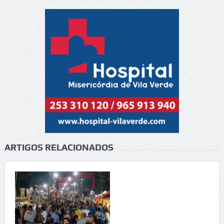
ARTIGOS RELACIONADOS