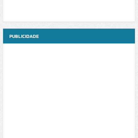
PUBLICIDADE