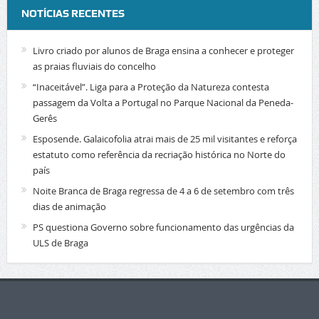
NOTÍCIAS RECENTES
Livro criado por alunos de Braga ensina a conhecer e proteger
as praias fluviais do concelho
“Inaceitável”. Liga para a Proteção da Natureza contesta
passagem da Volta a Portugal no Parque Nacional da Peneda-
Gerês
Esposende. Galaicofolia atrai mais de 25 mil visitantes e reforça
estatuto como referência da recriação histórica no Norte do
país
Noite Branca de Braga regressa de 4 a 6 de setembro com três
dias de animação
PS questiona Governo sobre funcionamento das urgências da
ULS de Braga