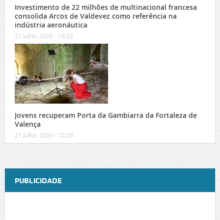
Investimento de 22 milhões de multinacional francesa
consolida Arcos de Valdevez como referência na
indústria aeronáutica
21 Julho, 2026 - 15:32
Jovens recuperam Porta da Gambiarra da Fortaleza de
Valença
21 Julho, 2026 - 15:20
PUBLICIDADE