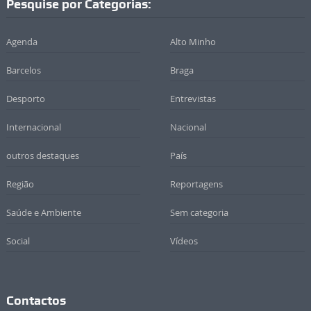
Pesquise por Categorias:
Agenda
Alto Minho
Barcelos
Braga
Desporto
Entrevistas
Internacional
Nacional
outros destaques
País
Região
Reportagens
Saúde e Ambiente
Sem categoria
Social
Vídeos
Contactos