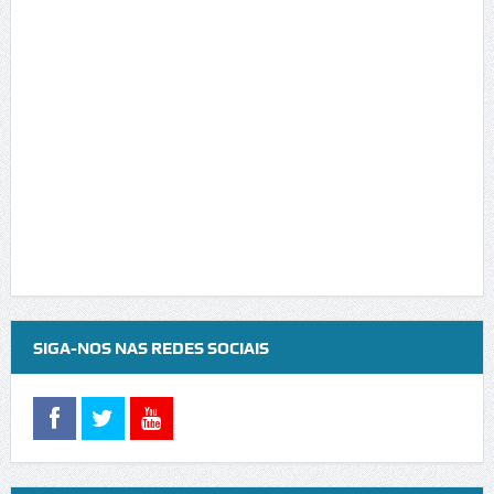
SIGA-NOS NAS REDES SOCIAIS