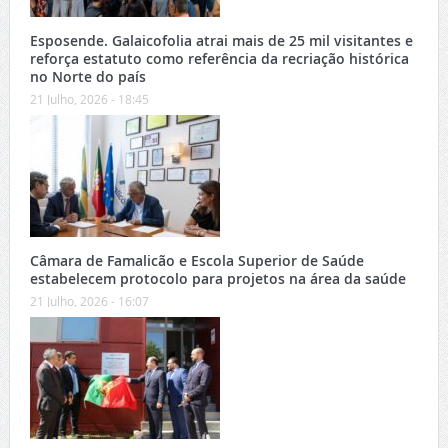
Esposende. Galaicofolia atrai mais de 25 mil visitantes e
reforça estatuto como referência da recriação histórica
no Norte do país
21 Julho, 2026 - 18:45
Câmara de Famalicão e Escola Superior de Saúde
estabelecem protocolo para projetos na área da saúde
21 Julho, 2026 - 16:07