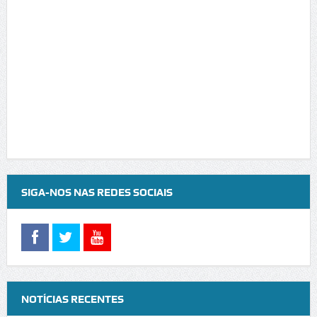
SIGA-NOS NAS REDES SOCIAIS
NOTÍCIAS RECENTES