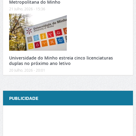
Metropolitana do Minho
21 Julho, 2026 - 15:36
Universidade do Minho estreia cinco licenciaturas
duplas no próximo ano letivo
20 Julho, 2026 - 20:01
PUBLICIDADE