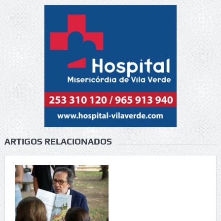
ARTIGOS RELACIONADOS