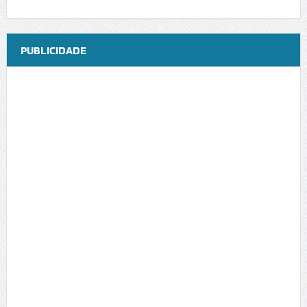
PUBLICIDADE