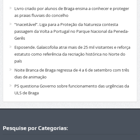
Livro criado por alunos de Braga ensina a conhecer e proteger
as praias fluviais do concelho
“Inaceitável”. Liga para a Proteção da Natureza contesta
passagem da Volta a Portugal no Parque Nacional da Peneda-
Gerês
Esposende. Galaicofolia atrai mais de 25 mil visitantes e reforça
estatuto como referência da recriação histórica no Norte do
país
Noite Branca de Braga regressa de 4 a 6 de setembro com três
dias de animação
PS questiona Governo sobre funcionamento das urgências da
ULS de Braga
Pesquise por Categorias: