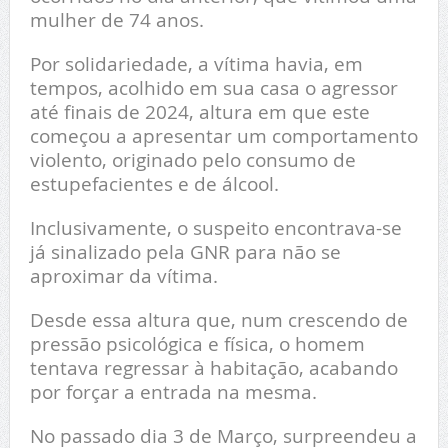
mulher de 74 anos.
Por solidariedade, a vítima havia, em
tempos, acolhido em sua casa o agressor
até finais de 2024, altura em que este
começou a apresentar um comportamento
violento, originado pelo consumo de
estupefacientes e de álcool.
Inclusivamente, o suspeito encontrava-se
já sinalizado pela GNR para não se
aproximar da vítima.
Desde essa altura que, num crescendo de
pressão psicológica e física, o homem
tentava regressar à habitação, acabando
por forçar a entrada na mesma.
No passado dia 3 de Março, surpreendeu a