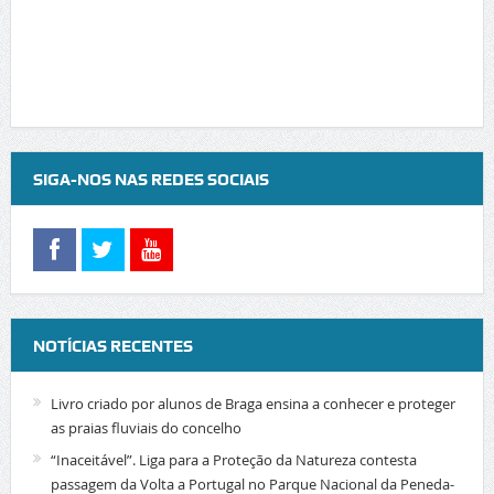
SIGA-NOS NAS REDES SOCIAIS
NOTÍCIAS RECENTES
Livro criado por alunos de Braga ensina a conhecer e proteger
as praias fluviais do concelho
“Inaceitável”. Liga para a Proteção da Natureza contesta
passagem da Volta a Portugal no Parque Nacional da Peneda-