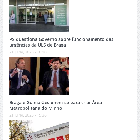
PS questiona Governo sobre funcionamento das
urgências da ULS de Braga
21 Julho, 2026 - 16:10
Braga e Guimarães unem-se para criar Área
Metropolitana do Minho
21 Julho, 2026 - 15:36