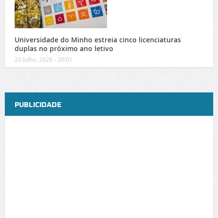
Universidade do Minho estreia cinco licenciaturas
duplas no próximo ano letivo
20 Julho, 2026 - 20:01
PUBLICIDADE