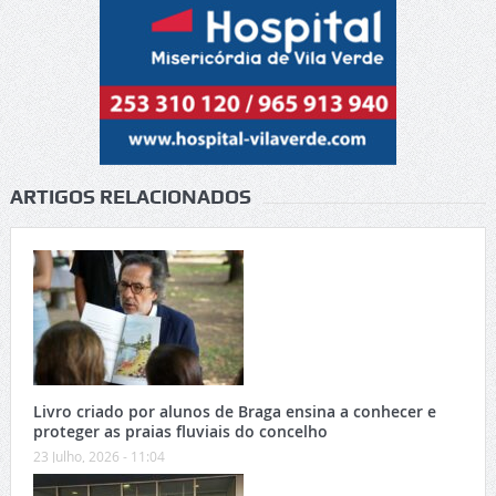
ARTIGOS RELACIONADOS
Livro criado por alunos de Braga ensina a conhecer e
proteger as praias fluviais do concelho
23 Julho, 2026 - 11:04