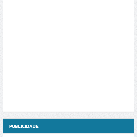
PUBLICIDADE