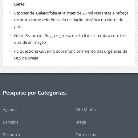
Gerês
Esposende. Galaicofolia atrai mais de 25 mil visitantes e reforça
estatuto como referência da recriação histórica no Norte do
país
Noite Branca de Braga regressa de 4 a 6 de setembro com três
dias de animação
PS questiona Governo sobre funcionamento das urgências da
ULS de Braga
Pesquise por Categorias:
Agenda
Alto Minho
Barcelos
Braga
Desporto
Entrevistas