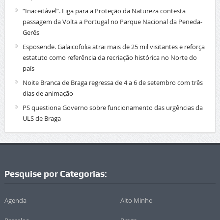
“Inaceitável”. Liga para a Proteção da Natureza contesta
passagem da Volta a Portugal no Parque Nacional da Peneda-
Gerês
Esposende. Galaicofolia atrai mais de 25 mil visitantes e reforça
estatuto como referência da recriação histórica no Norte do
país
Noite Branca de Braga regressa de 4 a 6 de setembro com três
dias de animação
PS questiona Governo sobre funcionamento das urgências da
ULS de Braga
Pesquise por Categorias:
Agenda
Alto Minho