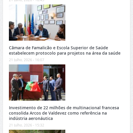
Câmara de Famalicão e Escola Superior de Saúde
estabelecem protocolo para projetos na área da saúde
21 Julho, 2026 - 16:07
Investimento de 22 milhões de multinacional francesa
consolida Arcos de Valdevez como referência na
indústria aeronáutica
21 Julho, 2026 - 15:32