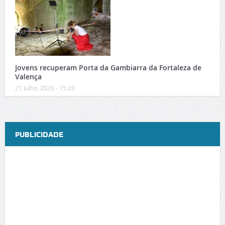
Jovens recuperam Porta da Gambiarra da Fortaleza de
Valença
21 Julho, 2026 - 15:20
PUBLICIDADE