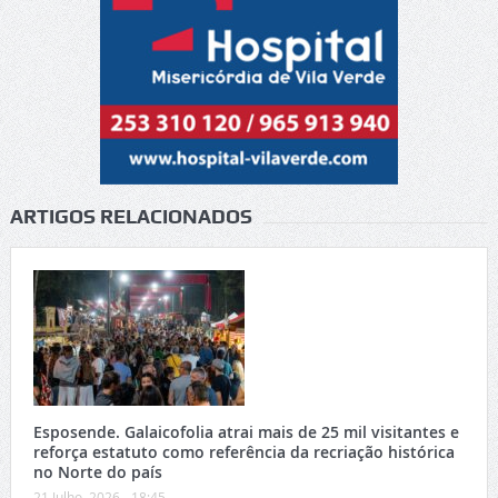
ARTIGOS RELACIONADOS
Esposende. Galaicofolia atrai mais de 25 mil visitantes e
reforça estatuto como referência da recriação histórica
no Norte do país
21 Julho, 2026 - 18:45