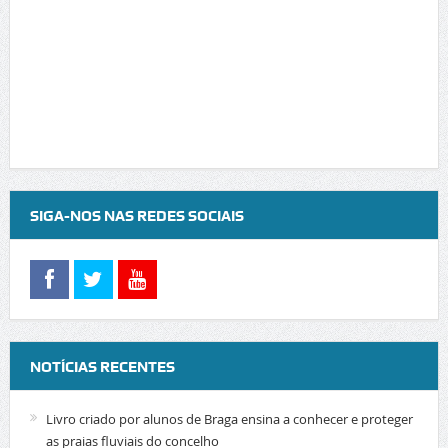
SIGA-NOS NAS REDES SOCIAIS
NOTÍCIAS RECENTES
Livro criado por alunos de Braga ensina a conhecer e proteger
as praias fluviais do concelho