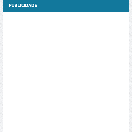
PUBLICIDADE