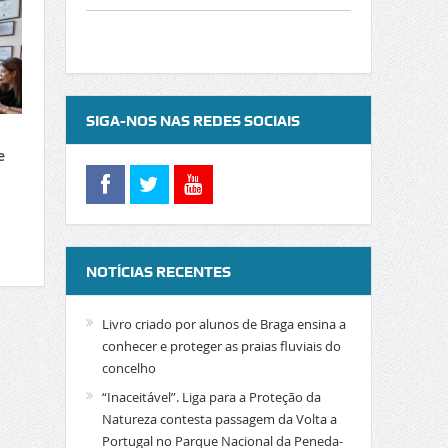
SIGA-NOS NAS REDES SOCIAIS
e
a
NOTÍCIAS RECENTES
Livro criado por alunos de Braga ensina a
conhecer e proteger as praias fluviais do
concelho
“Inaceitável”. Liga para a Proteção da
Natureza contesta passagem da Volta a
Portugal no Parque Nacional da Peneda-