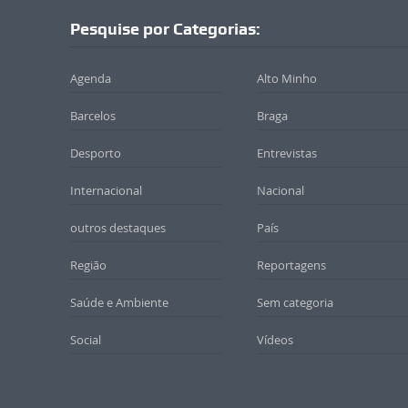
Pesquise por Categorias:
Agenda
Alto Minho
Barcelos
Braga
Desporto
Entrevistas
Internacional
Nacional
outros destaques
País
Região
Reportagens
Saúde e Ambiente
Sem categoria
Social
Vídeos