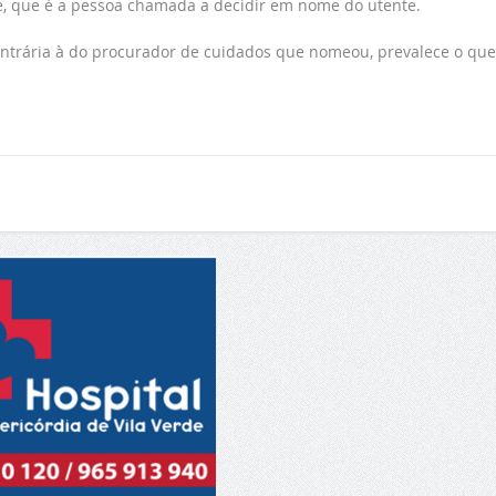
 que é a pessoa chamada a decidir em nome do utente.
ntrária à do procurador de cuidados que nomeou, prevalece o que