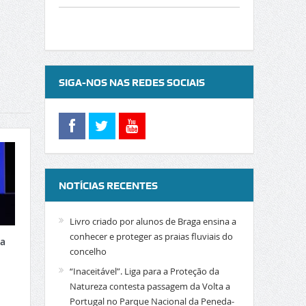
SIGA-NOS NAS REDES SOCIAIS
NOTÍCIAS RECENTES
Livro criado por alunos de Braga ensina a
conhecer e proteger as praias fluviais do
xa
concelho
“Inaceitável”. Liga para a Proteção da
Natureza contesta passagem da Volta a
Portugal no Parque Nacional da Peneda-