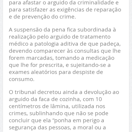
para afastar o arguido da criminalidade e
para satisfazer as exigências de reparação
e de prevenção do crime.
A suspensão da pena fica subordinada à
realização pelo arguido de tratamento
médico a patologia aditiva de que padeça,
devendo comparecer às consultas que lhe
forem marcadas, tomando a medicação
que lhe for prescrita, e sujeitando-se a
exames aleatórios para despiste de
consumo.
O tribunal decretou ainda a devolução ao
arguido da faca de cozinha, com 10
centímetros de lâmina, utilizada nos
crimes, sublinhando que não se pode
concluir que ela “ponha em perigo a
segurança das pessoas, a moral ou a