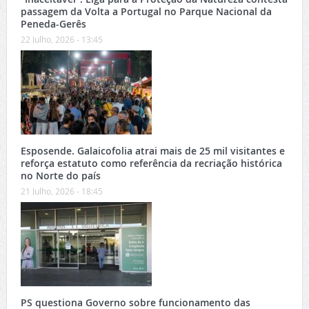
passagem da Volta a Portugal no Parque Nacional da
Peneda-Gerês
22 Julho, 2026 - 13:45
Esposende. Galaicofolia atrai mais de 25 mil visitantes e
reforça estatuto como referência da recriação histórica
no Norte do país
21 Julho, 2026 - 18:45
PS questiona Governo sobre funcionamento das