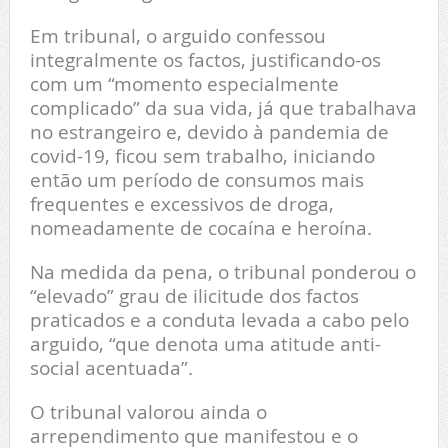
Em tribunal, o arguido confessou
integralmente os factos, justificando-os
com um “momento especialmente
complicado” da sua vida, já que trabalhava
no estrangeiro e, devido à pandemia de
covid-19, ficou sem trabalho, iniciando
então um período de consumos mais
frequentes e excessivos de droga,
nomeadamente de cocaína e heroína.
Na medida da pena, o tribunal ponderou o
“elevado” grau de ilicitude dos factos
praticados e a conduta levada a cabo pelo
arguido, “que denota uma atitude anti-
social acentuada”.
O tribunal valorou ainda o
arrependimento que manifestou e o