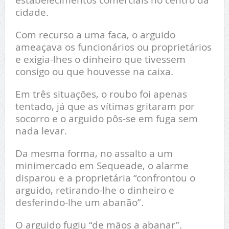
cidade.
Com recurso a uma faca, o arguido
ameaçava os funcionários ou proprietários
e exigia-lhes o dinheiro que tivessem
consigo ou que houvesse na caixa.
Em três situações, o roubo foi apenas
tentado, já que as vítimas gritaram por
socorro e o arguido pôs-se em fuga sem
nada levar.
Da mesma forma, no assalto a um
minimercado em Sequeade, o alarme
disparou e a proprietária “confrontou o
arguido, retirando-lhe o dinheiro e
desferindo-lhe um abanão”.
O arguido fugiu “de mãos a abanar”.