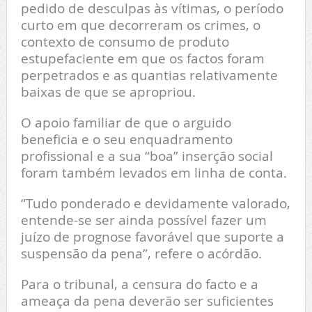
pedido de desculpas às vítimas, o período
curto em que decorreram os crimes, o
contexto de consumo de produto
estupefaciente em que os factos foram
perpetrados e as quantias relativamente
baixas de que se apropriou.
O apoio familiar de que o arguido
beneficia e o seu enquadramento
profissional e a sua “boa” inserção social
foram também levados em linha de conta.
“Tudo ponderado e devidamente valorado,
entende-se ser ainda possível fazer um
juízo de prognose favorável que suporte a
suspensão da pena”, refere o acórdão.
Para o tribunal, a censura do facto e a
ameaça da pena deverão ser suficientes