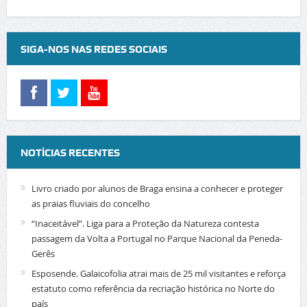
SIGA-NOS NAS REDES SOCIAIS
NOTÍCIAS RECENTES
Livro criado por alunos de Braga ensina a conhecer e proteger
as praias fluviais do concelho
“Inaceitável”. Liga para a Proteção da Natureza contesta
passagem da Volta a Portugal no Parque Nacional da Peneda-
Gerês
Esposende. Galaicofolia atrai mais de 25 mil visitantes e reforça
estatuto como referência da recriação histórica no Norte do
país