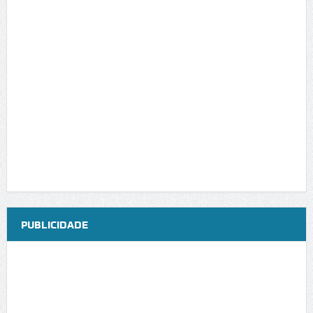
PUBLICIDADE