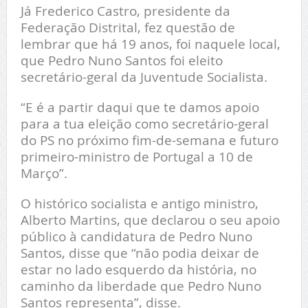
Já Frederico Castro, presidente da
Federação Distrital, fez questão de
lembrar que há 19 anos, foi naquele local,
que Pedro Nuno Santos foi eleito
secretário-geral da Juventude Socialista.
“E é a partir daqui que te damos apoio
para a tua eleição como secretário-geral
do PS no próximo fim-de-semana e futuro
primeiro-ministro de Portugal a 10 de
Março”.
O histórico socialista e antigo ministro,
Alberto Martins, que declarou o seu apoio
público à candidatura de Pedro Nuno
Santos, disse que “não podia deixar de
estar no lado esquerdo da história, no
caminho da liberdade que Pedro Nuno
Santos representa”, disse.