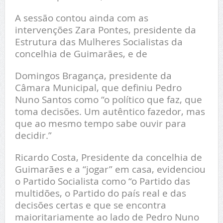
A sessão contou ainda com as
intervenções Zara Pontes, presidente da
Estrutura das Mulheres Socialistas da
concelhia de Guimarães, e de
Domingos Bragança, presidente da
Câmara Municipal, que definiu Pedro
Nuno Santos como “o político que faz, que
toma decisões. Um autêntico fazedor, mas
que ao mesmo tempo sabe ouvir para
decidir.”
Ricardo Costa, Presidente da concelhia de
Guimarães e a “jogar” em casa, evidenciou
o Partido Socialista como “o Partido das
multidões, o Partido do país real e das
decisões certas e que se encontra
maioritariamente ao lado de Pedro Nuno