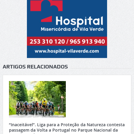
ARTIGOS RELACIONADOS
“Inaceitável”. Liga para a Proteção da Natureza contesta
passagem da Volta a Portugal no Parque Nacional da