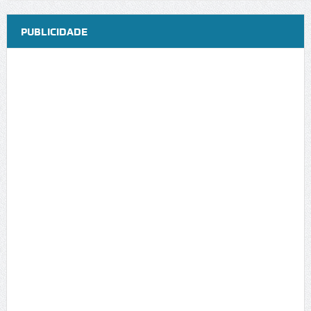
PUBLICIDADE