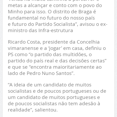
metas a alcançar e conto com o povo do
Minho para isso. O distrito de Braga é
fundamental no futuro do nosso país
e futuro do Partido Socialista”, avisou o ex-
ministro das Infra-estrutura
Ricardo Costa, presidente da Concelhia
vimaranense e a ‘jogar’ em casa, definiu o
PS como “o partido das multidões, o
partido do país real e das decisões certas”
e que se “encontra maioritariamente ao
lado de Pedro Nuno Santos”.
“A ideia de um candidato de muitos
socialistas e de poucos portugueses ou de
um candidato de muitos portugueses e
de poucos socialistas não tem adesão à
realidade”, salientou.