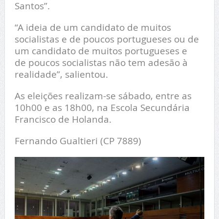
Santos”.
“A ideia de um candidato de muitos
socialistas e de poucos portugueses ou de
um candidato de muitos portugueses e
de poucos socialistas não tem adesão à
realidade”, salientou.
As eleições realizam-se sábado, entre as
10h00 e as 18h00, na Escola Secundária
Francisco de Holanda.
Fernando Gualtieri (CP 7889)