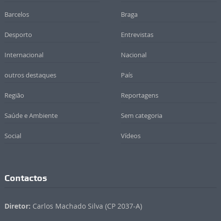
Barcelos
Braga
Desporto
Entrevistas
Internacional
Nacional
outros destaques
País
Região
Reportagens
Saúde e Ambiente
Sem categoria
Social
Vídeos
Contactos
Diretor:
Carlos Machado Silva (CP 2037-A)