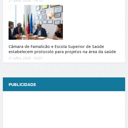
21 Julho, 2026 - 16:10
Câmara de Famalicão e Escola Superior de Saúde
estabelecem protocolo para projetos na área da saúde
21 Julho, 2026 - 16:07
PUBLICIDADE