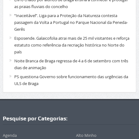
as praias fluviais do concelho
“Inaceitável”. Liga para a Proteção da Natureza contesta
passagem da Volta a Portugal no Parque Nacional da Peneda-
Gerês
Esposende. Galaicofolia atrai mais de 25 mil visitantes e reforça
estatuto como referência da recriação histórica no Norte do
país
Noite Branca de Braga regressa de 4 a 6 de setembro com três
dias de animação
PS questiona Governo sobre funcionamento das urgências da
ULS de Braga
Pesquise por Categorias:
Agenda
Alto Minho