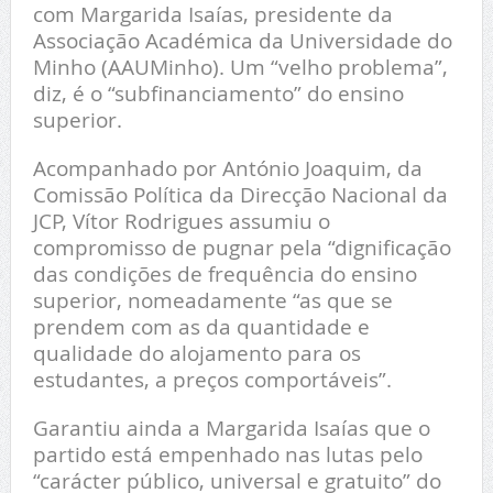
com Margarida Isaías, presidente da
Associação Académica da Universidade do
Minho (AAUMinho). Um “velho problema”,
diz, é o “subfinanciamento” do ensino
superior.
Acompanhado por António Joaquim, da
Comissão Política da Direcção Nacional da
JCP, Vítor Rodrigues assumiu o
compromisso de pugnar pela “dignificação
das condições de frequência do ensino
superior, nomeadamente “as que se
prendem com as da quantidade e
qualidade do alojamento para os
estudantes, a preços comportáveis”.
Garantiu ainda a Margarida Isaías que o
partido está empenhado nas lutas pelo
“carácter público, universal e gratuito” do