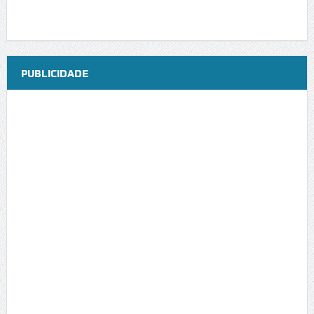
PUBLICIDADE