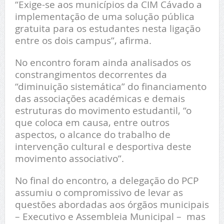
“Exige-se aos municípios da CIM Cávado a
implementação de uma solução pública
gratuita para os estudantes nesta ligação
entre os dois campus”, afirma.
No encontro foram ainda analisados os
constrangimentos decorrentes da
“diminuição sistemática” do financiamento
das associações académicas e demais
estruturas do movimento estudantil, “o
que coloca em causa, entre outros
aspectos, o alcance do trabalho de
intervenção cultural e desportiva deste
movimento associativo”.
No final do encontro, a delegação do PCP
assumiu o compromissivo de levar as
questões abordadas aos órgãos municipais
– Executivo e Assembleia Municipal – mas