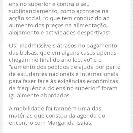
ensino superior e contra o seu
subfinanciamento, como acontece na
acção social, “o que tem conduzido ao
aumento dos preços na alimentação,
alojamento e actividades desportivas”.
Os “inadmissíveis atrasos no pagamento
das bolsas, que em alguns casos apenas
chegam no final do ano lectivo” e o
“aumento dos pedidos de ajuda por parte
de estudantes nacionais e internacionais
para fazer face às exigências económicas
da frequência do ensino superior” foram
igualmente abordados.
A mobilidade foi também uma das
matérias que constou da agenda do
encontro com Margarida Isaías.