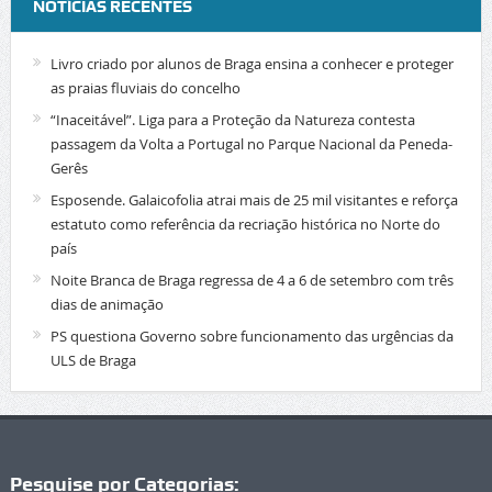
NOTÍCIAS RECENTES
Livro criado por alunos de Braga ensina a conhecer e proteger
as praias fluviais do concelho
“Inaceitável”. Liga para a Proteção da Natureza contesta
passagem da Volta a Portugal no Parque Nacional da Peneda-
Gerês
Esposende. Galaicofolia atrai mais de 25 mil visitantes e reforça
estatuto como referência da recriação histórica no Norte do
país
Noite Branca de Braga regressa de 4 a 6 de setembro com três
dias de animação
PS questiona Governo sobre funcionamento das urgências da
ULS de Braga
Pesquise por Categorias: