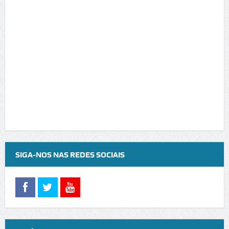
SIGA-NOS NAS REDES SOCIAIS