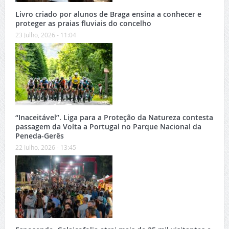
Livro criado por alunos de Braga ensina a conhecer e
proteger as praias fluviais do concelho
23 Julho, 2026 - 11:04
“Inaceitável”. Liga para a Proteção da Natureza contesta
passagem da Volta a Portugal no Parque Nacional da
Peneda-Gerês
22 Julho, 2026 - 13:45