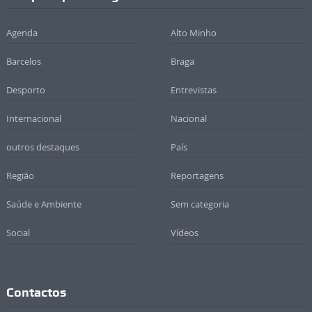
Agenda
Alto Minho
Barcelos
Braga
Desporto
Entrevistas
Internacional
Nacional
outros destaques
País
Região
Reportagens
Saúde e Ambiente
Sem categoria
Social
Vídeos
Contactos