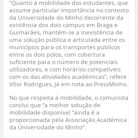
“Quanto à mobilidade dos estudantes, que
assume particular importância no contexto
da Universidade do Minho decorrente da
existência dos dois campus em Braga e
Guimarães, mantém-se a inexistência de
uma solução pública e articulada entre os
municípios para os transportes públicos
entre os dois polos, com cobertura
suficiente para o número de potenciais
utilizadores, e com horários compatíveis
com os das atividades académicas”, refere
Vítor Rodrigues, já em nota ao PressMinho.
No que respeita à mobilidade, o comunista
conclui que “a melhor solução de
mobilidade disponível “ainda é a
proporcionada pela Associação Académica
da Universidade do Minho”.