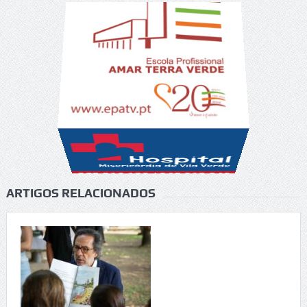
ARTIGOS RELACIONADOS