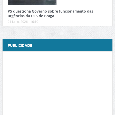
PS questiona Governo sobre funcionamento das
urgências da ULS de Braga
21 Julho, 2026 - 16:10
PUBLICIDADE