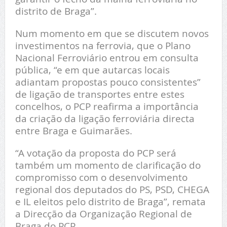
distrito de Braga”.
Num momento em que se discutem novos
investimentos na ferrovia, que o Plano
Nacional Ferroviário entrou em consulta
pública, “e em que autarcas locais
adiantam propostas pouco consistentes”
de ligação de transportes entre estes
concelhos, o PCP reafirma a importância
da criação da ligação ferroviária directa
entre Braga e Guimarães.
“A votação da proposta do PCP será
também um momento de clarificação do
compromisso com o desenvolvimento
regional dos deputados do PS, PSD, CHEGA
e IL eleitos pelo distrito de Braga”, remata
a Direcção da Organização Regional de
Braga do PCP.