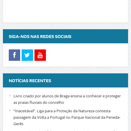
SIGA-NOS NAS REDES SOCIAIS
NOTÍCIAS RECENTES
Livro criado por alunos de Braga ensina a conhecer e proteger
as praias fluviais do concelho
“Inaceitável”. Liga para a Proteção da Natureza contesta
passagem da Volta a Portugal no Parque Nacional da Peneda-
Gerês