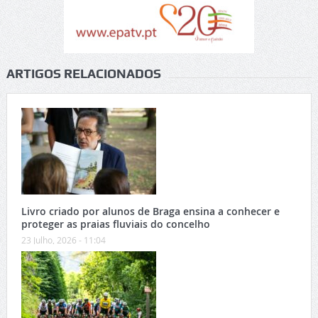
ARTIGOS RELACIONADOS
Livro criado por alunos de Braga ensina a conhecer e
proteger as praias fluviais do concelho
23 Julho, 2026 - 11:04