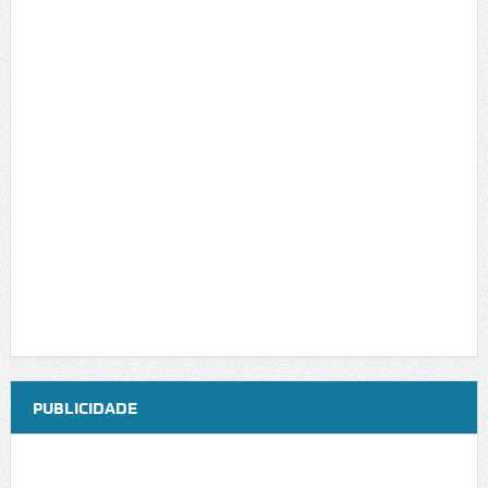
PUBLICIDADE