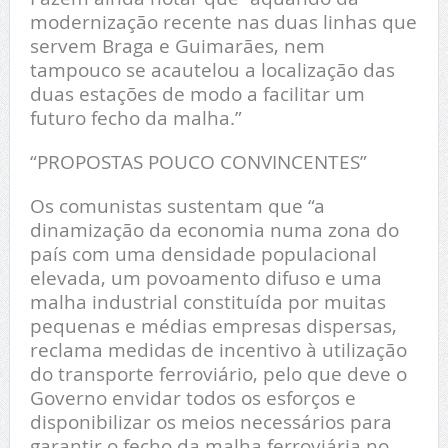
modernização recente nas duas linhas que
servem Braga e Guimarães, nem
tampouco se acautelou a localização das
duas estações de modo a facilitar um
futuro fecho da malha.”
“PROPOSTAS POUCO CONVINCENTES”
Os comunistas sustentam que “a
dinamização da economia numa zona do
país com uma densidade populacional
elevada, um povoamento difuso e uma
malha industrial constituída por muitas
pequenas e médias empresas dispersas,
reclama medidas de incentivo à utilização
do transporte ferroviário, pelo que deve o
Governo envidar todos os esforços e
disponibilizar os meios necessários para
garantir o fecho da malha ferroviária no