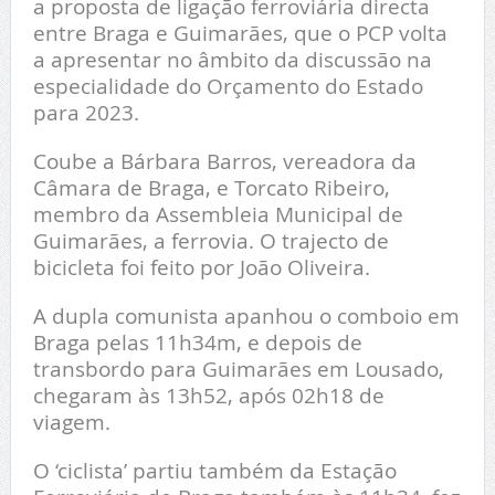
a proposta de ligação ferroviária directa
entre Braga e Guimarães, que o PCP volta
a apresentar no âmbito da discussão na
especialidade do Orçamento do Estado
para 2023.
Coube a Bárbara Barros, vereadora da
Câmara de Braga, e Torcato Ribeiro,
membro da Assembleia Municipal de
Guimarães, a ferrovia. O trajecto de
bicicleta foi feito por João Oliveira.
A dupla comunista apanhou o comboio em
Braga pelas 11h34m, e depois de
transbordo para Guimarães em Lousado,
chegaram às 13h52, após 02h18 de
viagem.
O ‘ciclista’ partiu também da Estação