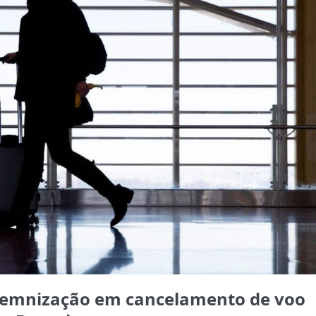
ndemnização em cancelamento de voo