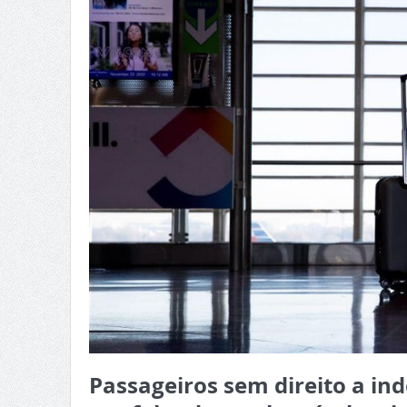
Passageiros sem direito a i