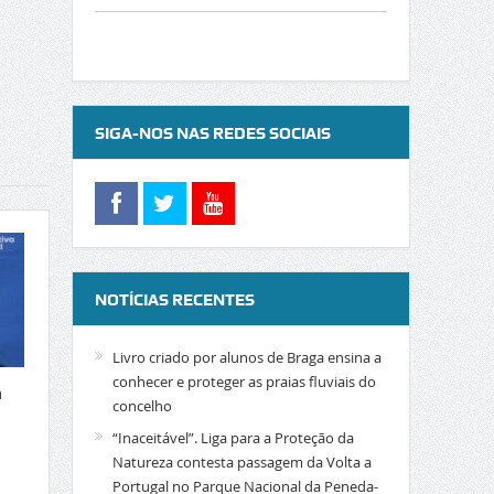
SIGA-NOS NAS REDES SOCIAIS
NOTÍCIAS RECENTES
Livro criado por alunos de Braga ensina a
conhecer e proteger as praias fluviais do
a
concelho
“Inaceitável”. Liga para a Proteção da
Natureza contesta passagem da Volta a
Portugal no Parque Nacional da Peneda-