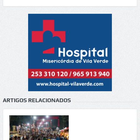
ARTIGOS RELACIONADOS