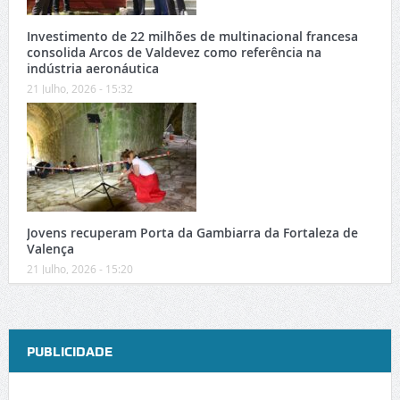
Investimento de 22 milhões de multinacional francesa
consolida Arcos de Valdevez como referência na
indústria aeronáutica
21 Julho, 2026 - 15:32
Jovens recuperam Porta da Gambiarra da Fortaleza de
Valença
21 Julho, 2026 - 15:20
PUBLICIDADE