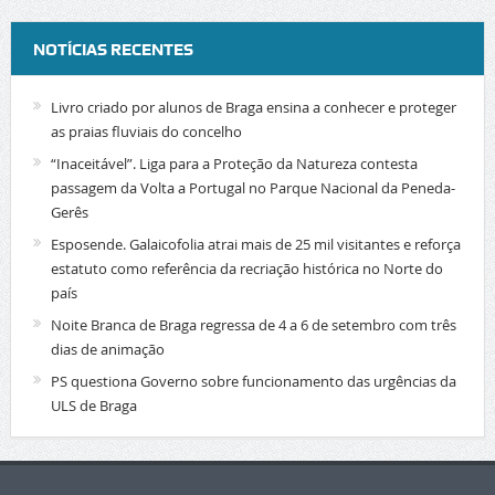
NOTÍCIAS RECENTES
Livro criado por alunos de Braga ensina a conhecer e proteger
as praias fluviais do concelho
“Inaceitável”. Liga para a Proteção da Natureza contesta
passagem da Volta a Portugal no Parque Nacional da Peneda-
Gerês
Esposende. Galaicofolia atrai mais de 25 mil visitantes e reforça
estatuto como referência da recriação histórica no Norte do
país
Noite Branca de Braga regressa de 4 a 6 de setembro com três
dias de animação
PS questiona Governo sobre funcionamento das urgências da
ULS de Braga