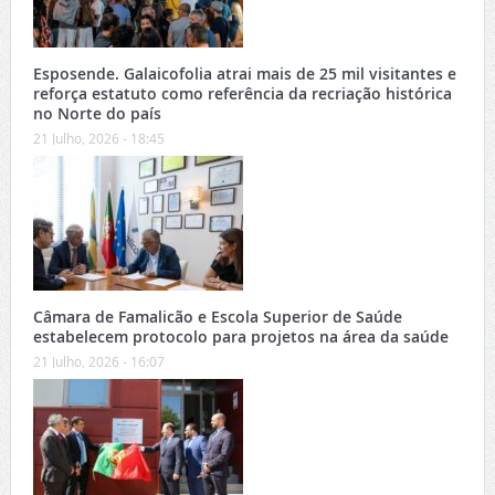
Esposende. Galaicofolia atrai mais de 25 mil visitantes e
reforça estatuto como referência da recriação histórica
no Norte do país
21 Julho, 2026 - 18:45
Câmara de Famalicão e Escola Superior de Saúde
estabelecem protocolo para projetos na área da saúde
21 Julho, 2026 - 16:07