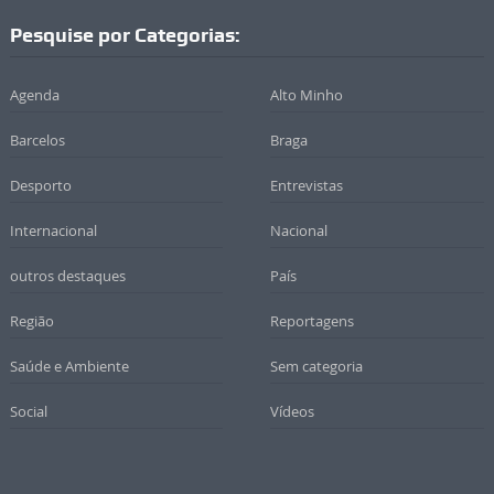
Pesquise por Categorias:
Agenda
Alto Minho
Barcelos
Braga
Desporto
Entrevistas
Internacional
Nacional
outros destaques
País
Região
Reportagens
Saúde e Ambiente
Sem categoria
Social
Vídeos