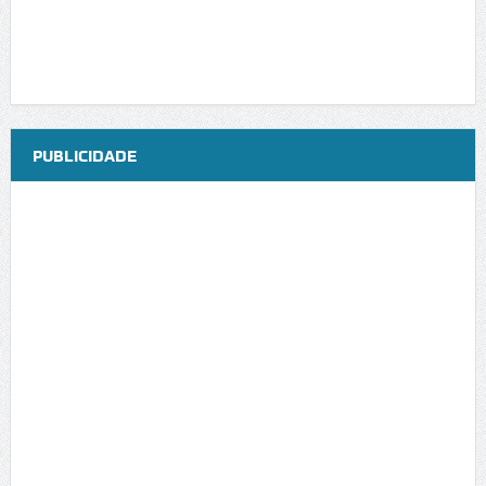
PUBLICIDADE