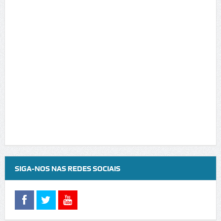
SIGA-NOS NAS REDES SOCIAIS