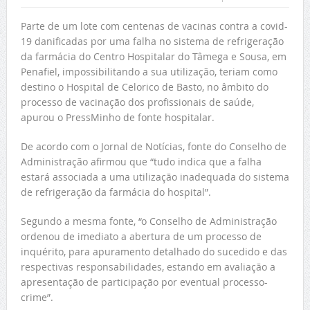
Parte de um lote com centenas de vacinas contra a covid-
19 danificadas por uma falha no sistema de refrigeração
da farmácia do Centro Hospitalar do Tâmega e Sousa, em
Penafiel, impossibilitando a sua utilização, teriam como
destino o Hospital de Celorico de Basto, no âmbito do
processo de vacinação dos profissionais de saúde,
apurou o PressMinho de fonte hospitalar.
De acordo com o Jornal de Notícias, fonte do Conselho de
Administração afirmou que “tudo indica que a falha
estará associada a uma utilização inadequada do sistema
de refrigeração da farmácia do hospital”.
Segundo a mesma fonte, “o Conselho de Administração
ordenou de imediato a abertura de um processo de
inquérito, para apuramento detalhado do sucedido e das
respectivas responsabilidades, estando em avaliação a
apresentação de participação por eventual processo-
crime”.