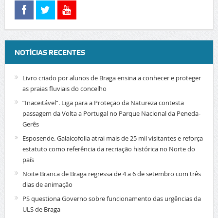
NOTÍCIAS RECENTES
Livro criado por alunos de Braga ensina a conhecer e proteger
as praias fluviais do concelho
“Inaceitável”. Liga para a Proteção da Natureza contesta
passagem da Volta a Portugal no Parque Nacional da Peneda-
Gerês
Esposende. Galaicofolia atrai mais de 25 mil visitantes e reforça
estatuto como referência da recriação histórica no Norte do
país
Noite Branca de Braga regressa de 4 a 6 de setembro com três
dias de animação
PS questiona Governo sobre funcionamento das urgências da
ULS de Braga