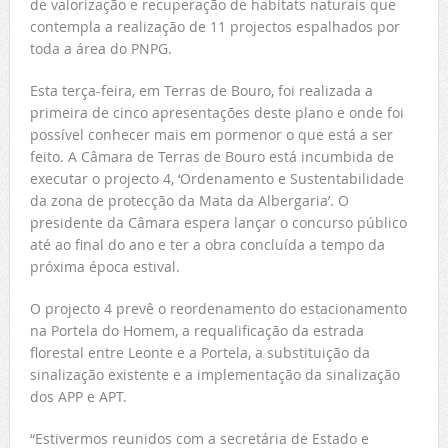
de valorização e recuperação de habitats naturais que
contempla a realização de 11 projectos espalhados por
toda a área do PNPG.
Esta terça-feira, em Terras de Bouro, foi realizada a
primeira de cinco apresentações deste plano e onde foi
possível conhecer mais em pormenor o que está a ser
feito. A Câmara de Terras de Bouro está incumbida de
executar o projecto 4, ‘Ordenamento e Sustentabilidade
da zona de protecção da Mata da Albergaria’. O
presidente da Câmara espera lançar o concurso público
até ao final do ano e ter a obra concluída a tempo da
próxima época estival.
O projecto 4 prevê o reordenamento do estacionamento
na Portela do Homem, a requalificação da estrada
florestal entre Leonte e a Portela, a substituição da
sinalização existente e a implementação da sinalização
dos APP e APT.
“Estivermos reunidos com a secretária de Estado e