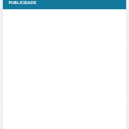
PUBLICIDADE