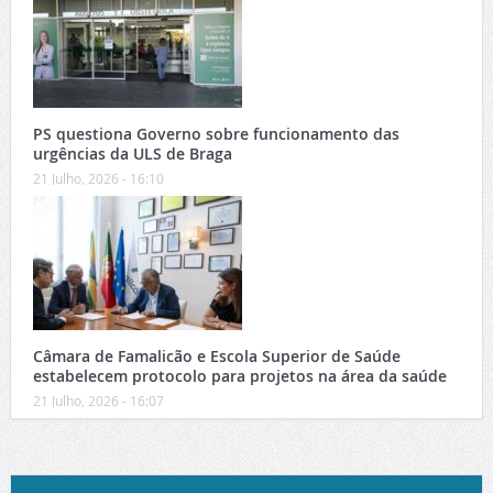
PS questiona Governo sobre funcionamento das
urgências da ULS de Braga
21 Julho, 2026 - 16:10
Câmara de Famalicão e Escola Superior de Saúde
estabelecem protocolo para projetos na área da saúde
21 Julho, 2026 - 16:07