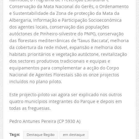
Conservação da Mata Nacional do Gerês, o Ordenamento
e Sustentabilidade da Zona de protecção da Mata da
Albergaria, Informação e Participação Socioeconómica
dos agentes locais, conservação das populações
autóctones de Pinheiro-silvestre do PNPG, conservação
das florestais mediterrânicas de ‘Taxus Baccata’, melhoria
da cobertura da rede móvel, expansão e melhoria dos
habitats prioritários e vegetação autóctone, revitalização
dos sectores produtivos tradicionais e equipas e
equipamentos para complementar a acção do Corpo
Nacional de Agentes Florestais são os onze projectos
incluídos no plano piloto.
Este projecto-piloto vai agora ser explicado nos outros
quatro municípios integrantes do Parque e depois em
todas as freguesias.
Pedro Antunes Pereira (CP 5930 A)
Tags:
Destaque Região
em destaque