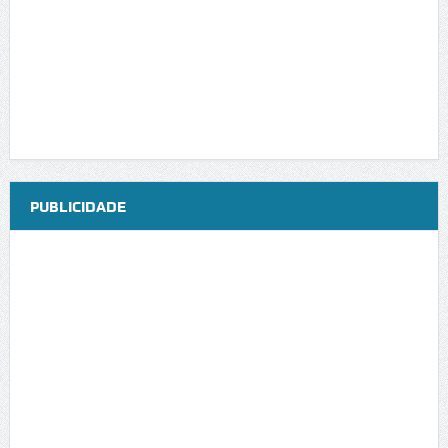
PUBLICIDADE