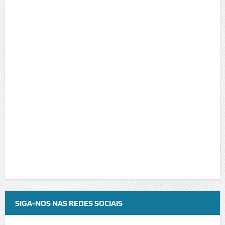
SIGA-NOS NAS REDES SOCIAIS