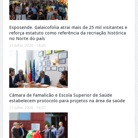
Esposende. Galaicofolia atrai mais de 25 mil visitantes e
reforça estatuto como referência da recriação histórica
no Norte do país
21 Julho, 2026 - 18:45
Câmara de Famalicão e Escola Superior de Saúde
estabelecem protocolo para projetos na área da saúde
21 Julho, 2026 - 16:07