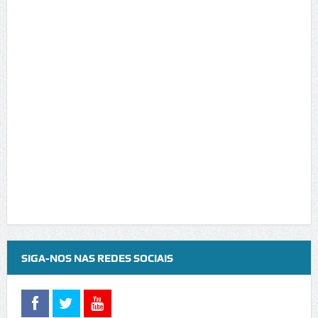
SIGA-NOS NAS REDES SOCIAIS