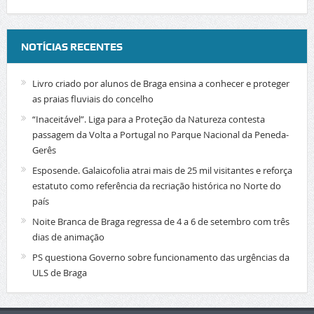
NOTÍCIAS RECENTES
Livro criado por alunos de Braga ensina a conhecer e proteger
as praias fluviais do concelho
“Inaceitável”. Liga para a Proteção da Natureza contesta
passagem da Volta a Portugal no Parque Nacional da Peneda-
Gerês
Esposende. Galaicofolia atrai mais de 25 mil visitantes e reforça
estatuto como referência da recriação histórica no Norte do
país
Noite Branca de Braga regressa de 4 a 6 de setembro com três
dias de animação
PS questiona Governo sobre funcionamento das urgências da
ULS de Braga