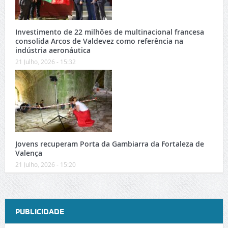
Investimento de 22 milhões de multinacional francesa
consolida Arcos de Valdevez como referência na
indústria aeronáutica
21 Julho, 2026 - 15:32
Jovens recuperam Porta da Gambiarra da Fortaleza de
Valença
21 Julho, 2026 - 15:20
PUBLICIDADE