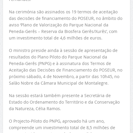
Na cerimónia são assinados os 19 termos de aceitação
das decisões de financiamento do POSEUR, no âmbito do
aviso ‘Plano de Valorização do Parque Nacional da
Peneda-Gerês – Reserva da Biosfera Gerês/Xurês’, com
um investimento total de 4,6 milhões de euros.
O ministro preside ainda à sessão de apresentação de
resultados do Plano Piloto do Parque Nacional da
Peneda-Gerês (PNPG) e à assinatura dos Termos de
Aceitação das Decisões de Financiamento do POSEUR, no
próximo sábado, 4 de Novembro, a partir das 10h45, no
Salão Nobre da Câmara Municipal de Montalegre.
Na sessão estará também presente a Secretária de
Estado do Ordenamento do Território e da Conservação
da Natureza, Célia Ramos.
O Projecto-Piloto do PNPG, aprovado há um ano,
compreende um investimento total de 8,5 milhões de