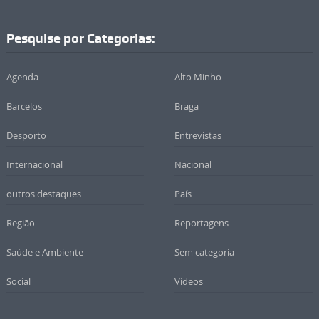
Pesquise por Categorias:
Agenda
Alto Minho
Barcelos
Braga
Desporto
Entrevistas
Internacional
Nacional
outros destaques
País
Região
Reportagens
Saúde e Ambiente
Sem categoria
Social
Vídeos