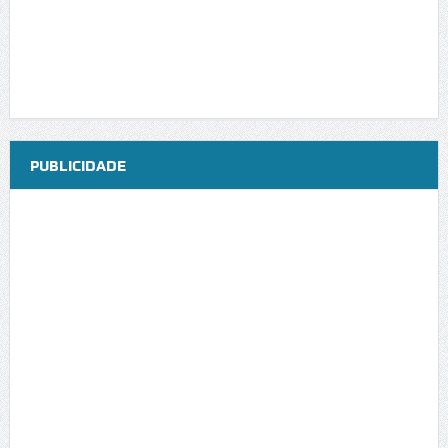
PUBLICIDADE