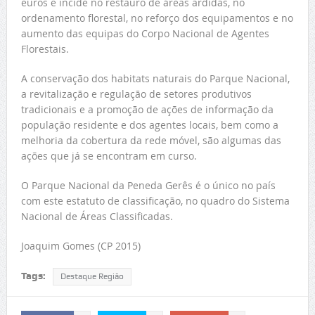
euros e incide no restauro de áreas ardidas, no
ordenamento florestal, no reforço dos equipamentos e no
aumento das equipas do Corpo Nacional de Agentes
Florestais.
A conservação dos habitats naturais do Parque Nacional,
a revitalização e regulação de setores produtivos
tradicionais e a promoção de ações de informação da
população residente e dos agentes locais, bem como a
melhoria da cobertura da rede móvel, são algumas das
ações que já se encontram em curso.
O Parque Nacional da Peneda Gerês é o único no país
com este estatuto de classificação, no quadro do Sistema
Nacional de Áreas Classificadas.
Joaquim Gomes (CP 2015)
Tags:
Destaque Região