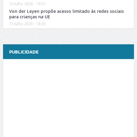
15 Julho, 2026 - 19:37
Von der Leyen propõe acesso limitado às redes sociais
para crianças na UE
13 Julho, 2026 - 18:25
PUBLICIDADE