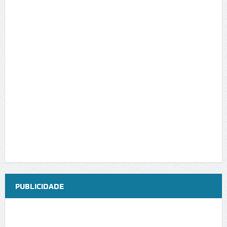
PUBLICIDADE