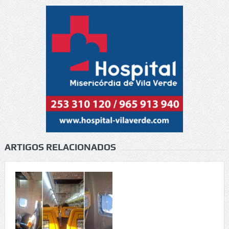
ARTIGOS RELACIONADOS