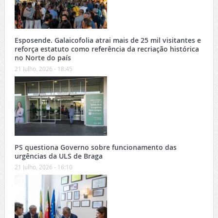
Esposende. Galaicofolia atrai mais de 25 mil visitantes e
reforça estatuto como referência da recriação histórica
no Norte do país
21 Julho, 2026 - 18:45
PS questiona Governo sobre funcionamento das
urgências da ULS de Braga
21 Julho, 2026 - 16:10