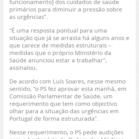
funcionamento] dos cuidados de saúde
primários para diminuir a pressão sobre
as urgências”.
“É uma resposta pontual para uma
situação que já se arrasta há alguns anos e
que carece de medidas estruturais –
medidas que o próprio Ministério da
Saúde anunciou estar a trabalhar”,
assinalou.
De acordo com Luís Soares, nesse mesmo
sentido, “o PS fez aprovar esta manhã, em
Comissão Parlamentar de Saúde, um
requerimento que tem como objectivo
olhar para a situação das urgências em
Portugal de forma estruturada”.
Nesse requerimento, o PS pede audições