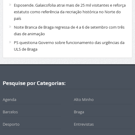
Esposende. Galaicofolia atrai mais de 25 mil visitantes e reforça
estatuto como referência da recriação histórica no Norte do
país
Noite Branca de Braga regressa de 4 a 6 de setembro com três
dias de animação
PS questiona Governo sobre funcionamento das urgências da
ULS de Braga
Pesquise por Categorias:
Agenda
Alto Minho
Barcelos
Braga
Desporto
Entrevistas