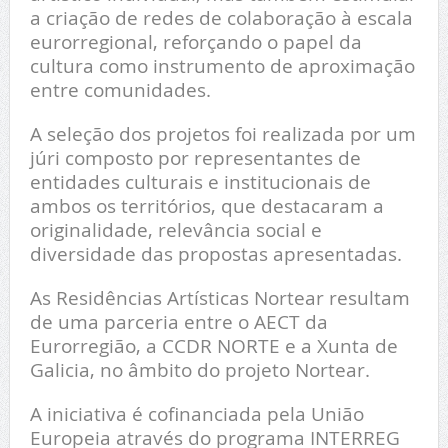
a criação de redes de colaboração à escala
eurorregional, reforçando o papel da
cultura como instrumento de aproximação
entre comunidades.
A seleção dos projetos foi realizada por um
júri composto por representantes de
entidades culturais e institucionais de
ambos os territórios, que destacaram a
originalidade, relevância social e
diversidade das propostas apresentadas.
As Residências Artísticas Nortear resultam
de uma parceria entre o AECT da
Eurorregião, a CCDR NORTE e a Xunta de
Galicia, no âmbito do projeto Nortear.
A iniciativa é cofinanciada pela União
Europeia através do programa INTERREG