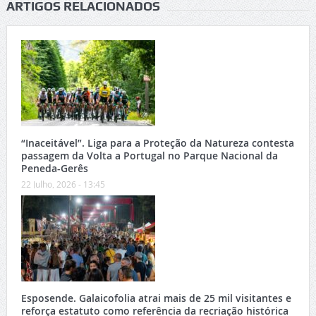
ARTIGOS RELACIONADOS
“Inaceitável”. Liga para a Proteção da Natureza contesta
passagem da Volta a Portugal no Parque Nacional da
Peneda-Gerês
22 Julho, 2026 - 13:45
Esposende. Galaicofolia atrai mais de 25 mil visitantes e
reforça estatuto como referência da recriação histórica