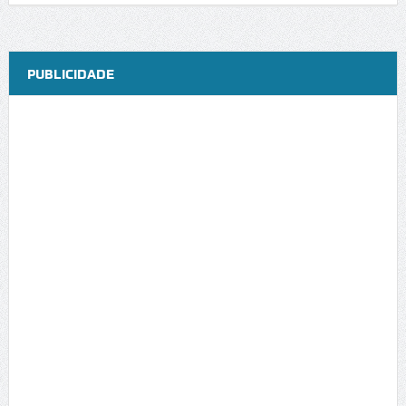
PUBLICIDADE