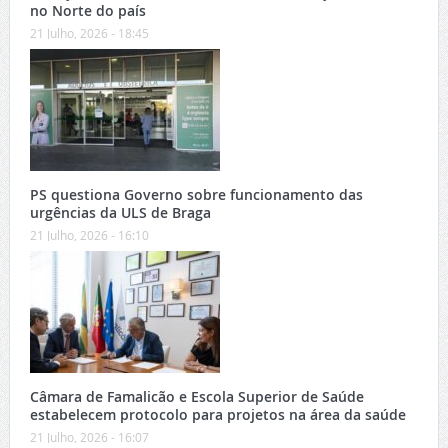
no Norte do país
21 Julho, 2026 - 18:45
PS questiona Governo sobre funcionamento das
urgências da ULS de Braga
21 Julho, 2026 - 16:10
Câmara de Famalicão e Escola Superior de Saúde
estabelecem protocolo para projetos na área da saúde
21 Julho, 2026 - 16:07