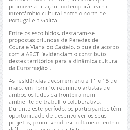
promove a criação contemporânea e o
intercâmbio cultural entre o norte de
Portugal e a Galiza.
Entre os escolhidos, destacam-se
propostas oriundas de Paredes de
Coura e Viana do Castelo, o que de acordo
com a AECT “evidenciam o contributo
destes territórios para a dinâmica cultural
da Eurorregião”.
As residências decorrem entre 11 e 15 de
maio, em Tomiño, reunindo artistas de
ambos os lados da fronteira num
ambiente de trabalho colaborativo.
Durante este período, os participantes têm
oportunidade de desenvolver os seus
projetos, promovendo simultaneamente o
diálogo e a cocriação artística.