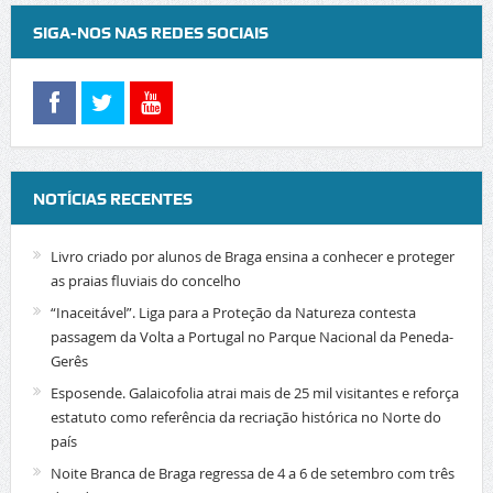
SIGA-NOS NAS REDES SOCIAIS
NOTÍCIAS RECENTES
Livro criado por alunos de Braga ensina a conhecer e proteger
as praias fluviais do concelho
“Inaceitável”. Liga para a Proteção da Natureza contesta
passagem da Volta a Portugal no Parque Nacional da Peneda-
Gerês
Esposende. Galaicofolia atrai mais de 25 mil visitantes e reforça
estatuto como referência da recriação histórica no Norte do
país
Noite Branca de Braga regressa de 4 a 6 de setembro com três