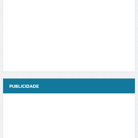
PUBLICIDADE