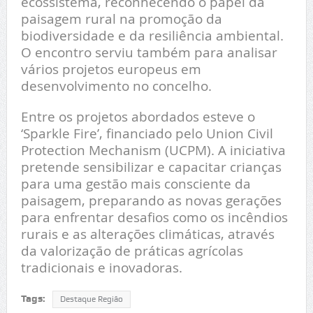
ecossistema, reconhecendo o papel da
paisagem rural na promoção da
biodiversidade e da resiliência ambiental.
O encontro serviu também para analisar
vários projetos europeus em
desenvolvimento no concelho.
Entre os projetos abordados esteve o
‘Sparkle Fire’, financiado pelo Union Civil
Protection Mechanism (UCPM). A iniciativa
pretende sensibilizar e capacitar crianças
para uma gestão mais consciente da
paisagem, preparando as novas gerações
para enfrentar desafios como os incêndios
rurais e as alterações climáticas, através
da valorização de práticas agrícolas
tradicionais e inovadoras.
Tags:
Destaque Região