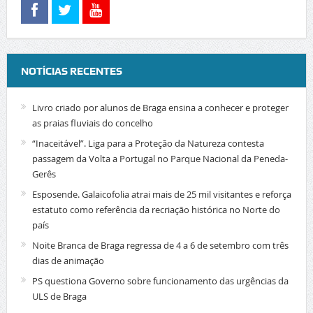
NOTÍCIAS RECENTES
Livro criado por alunos de Braga ensina a conhecer e proteger
as praias fluviais do concelho
“Inaceitável”. Liga para a Proteção da Natureza contesta
passagem da Volta a Portugal no Parque Nacional da Peneda-
Gerês
Esposende. Galaicofolia atrai mais de 25 mil visitantes e reforça
estatuto como referência da recriação histórica no Norte do
país
Noite Branca de Braga regressa de 4 a 6 de setembro com três
dias de animação
PS questiona Governo sobre funcionamento das urgências da
ULS de Braga