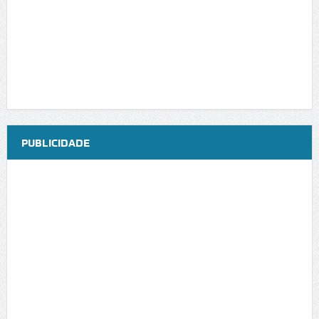
PUBLICIDADE