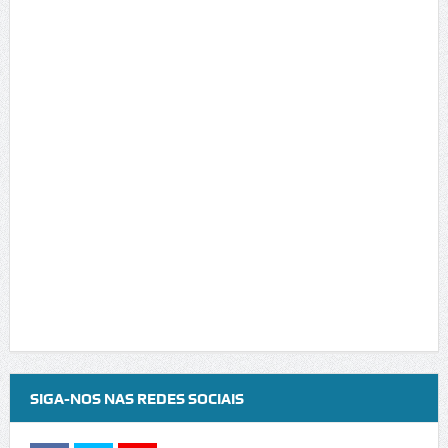
SIGA-NOS NAS REDES SOCIAIS