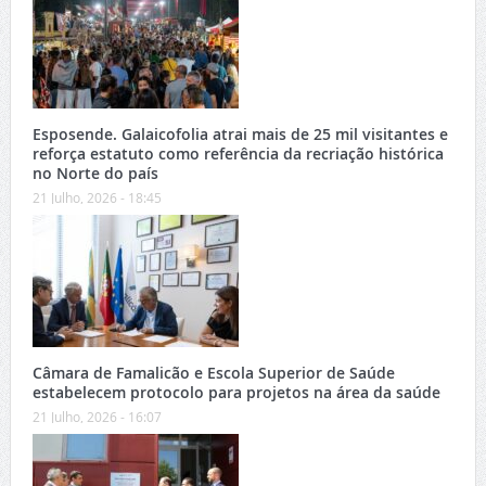
Esposende. Galaicofolia atrai mais de 25 mil visitantes e
reforça estatuto como referência da recriação histórica
no Norte do país
21 Julho, 2026 - 18:45
Câmara de Famalicão e Escola Superior de Saúde
estabelecem protocolo para projetos na área da saúde
21 Julho, 2026 - 16:07