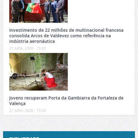
Investimento de 22 milhões de multinacional francesa
consolida Arcos de Valdevez como referência na
indústria aeronáutica
21 Julho, 2026 - 15:32
Jovens recuperam Porta da Gambiarra da Fortaleza de
Valença
21 Julho, 2026 - 15:20