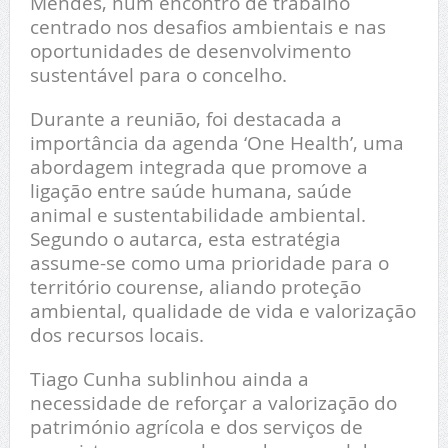
Mendes, num encontro de trabalho
centrado nos desafios ambientais e nas
oportunidades de desenvolvimento
sustentável para o concelho.
Durante a reunião, foi destacada a
importância da agenda ‘One Health’, uma
abordagem integrada que promove a
ligação entre saúde humana, saúde
animal e sustentabilidade ambiental.
Segundo o autarca, esta estratégia
assume-se como uma prioridade para o
território courense, aliando proteção
ambiental, qualidade de vida e valorização
dos recursos locais.
Tiago Cunha sublinhou ainda a
necessidade de reforçar a valorização do
património agrícola e dos serviços de