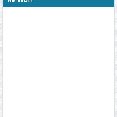
PUBLICIDADE