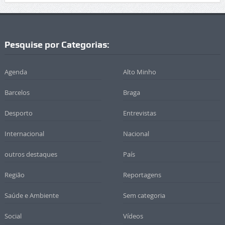
Pesquise por Categorias:
Agenda
Alto Minho
Barcelos
Braga
Desporto
Entrevistas
Internacional
Nacional
outros destaques
País
Região
Reportagens
Saúde e Ambiente
Sem categoria
Social
Vídeos