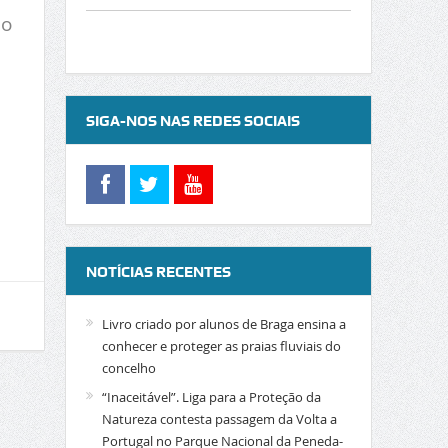
ão
SIGA-NOS NAS REDES SOCIAIS
NOTÍCIAS RECENTES
Livro criado por alunos de Braga ensina a
conhecer e proteger as praias fluviais do
concelho
“Inaceitável”. Liga para a Proteção da
Natureza contesta passagem da Volta a
Portugal no Parque Nacional da Peneda-