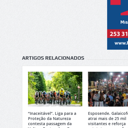
ARTIGOS RELACIONADOS
“Inaceitável”. Liga para a
Esposende. Galaicof
Proteção da Natureza
atrai mais de 25 mil
contesta passagem da
visitantes e reforça