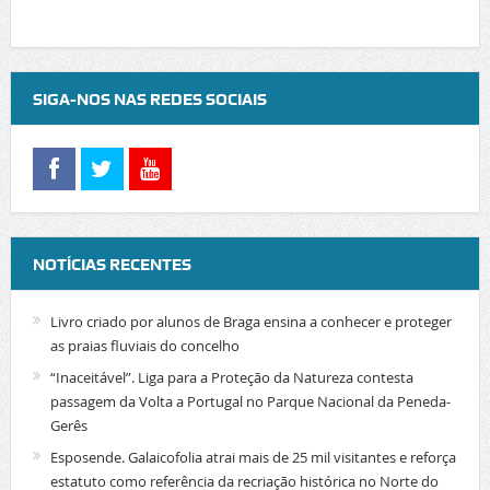
SIGA-NOS NAS REDES SOCIAIS
NOTÍCIAS RECENTES
Livro criado por alunos de Braga ensina a conhecer e proteger
as praias fluviais do concelho
“Inaceitável”. Liga para a Proteção da Natureza contesta
passagem da Volta a Portugal no Parque Nacional da Peneda-
Gerês
Esposende. Galaicofolia atrai mais de 25 mil visitantes e reforça
estatuto como referência da recriação histórica no Norte do