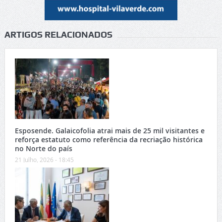
ARTIGOS RELACIONADOS
Esposende. Galaicofolia atrai mais de 25 mil visitantes e
reforça estatuto como referência da recriação histórica
no Norte do país
21 Julho, 2026 - 18:45