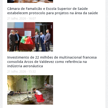
Câmara de Famalicão e Escola Superior de Saúde
estabelecem protocolo para projetos na área da saúde
21 Julho, 2026 - 16:07
Investimento de 22 milhões de multinacional francesa
consolida Arcos de Valdevez como referência na
indústria aeronáutica
21 Julho, 2026 - 15:32