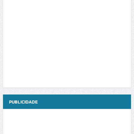
PUBLICIDADE