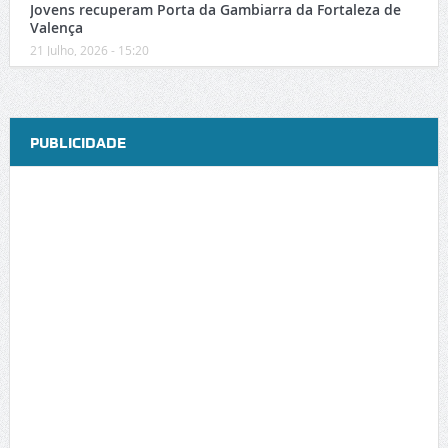
Jovens recuperam Porta da Gambiarra da Fortaleza de
Valença
21 Julho, 2026 - 15:20
PUBLICIDADE