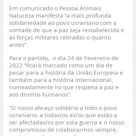
Em comunicado o Pessoa Animais
Natureza manifesta “a mais profunda
solidariedade ao povo ucraniano com a
vontade de que a paz seja restabelecida e
as forças militares retiradas o quanto
antes”.
Para o partido, o dia 24 de Fevereiro de
2022 “ficará marcado como um dia de
pesar para a história da União Europeia e
também para a história internacional,
nomeadamente no que respeita à paz e
aos direitos humanos”.
“O nosso abraço solidário a todo o povo
ucraniano, a todas/os as/os que estão a
ser afectadas/os por esta guerra e o nosso
compromisso de colaborarmos sempre,