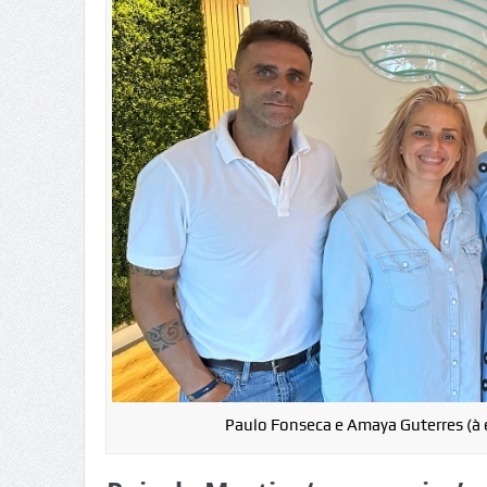
Paulo Fonseca e Amaya Guterres (à