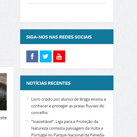
SIGA-NOS NAS REDES SOCIAIS
NOTÍCIAS RECENTES
Livro criado por alunos de Braga ensina a
conhecer e proteger as praias fluviais do
concelho
Este
“Inaceitável”. Liga para a Proteção da
Natureza contesta passagem da Volta a
Portugal no Parque Nacional da Peneda-