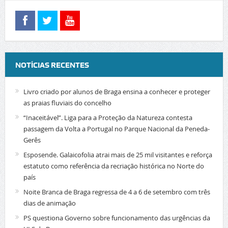
NOTÍCIAS RECENTES
Livro criado por alunos de Braga ensina a conhecer e proteger
as praias fluviais do concelho
“Inaceitável”. Liga para a Proteção da Natureza contesta
passagem da Volta a Portugal no Parque Nacional da Peneda-
Gerês
Esposende. Galaicofolia atrai mais de 25 mil visitantes e reforça
estatuto como referência da recriação histórica no Norte do
país
Noite Branca de Braga regressa de 4 a 6 de setembro com três
dias de animação
PS questiona Governo sobre funcionamento das urgências da