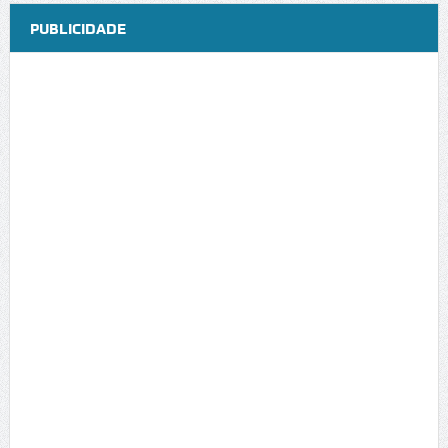
PUBLICIDADE