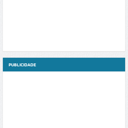
PUBLICIDADE