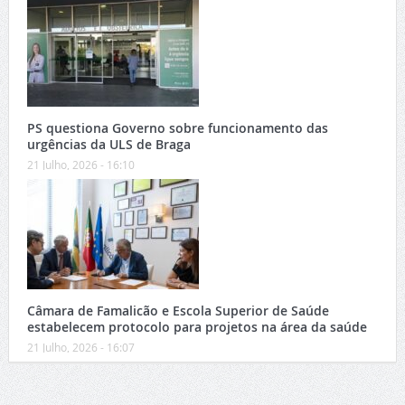
PS questiona Governo sobre funcionamento das
urgências da ULS de Braga
21 Julho, 2026 - 16:10
Câmara de Famalicão e Escola Superior de Saúde
estabelecem protocolo para projetos na área da saúde
21 Julho, 2026 - 16:07