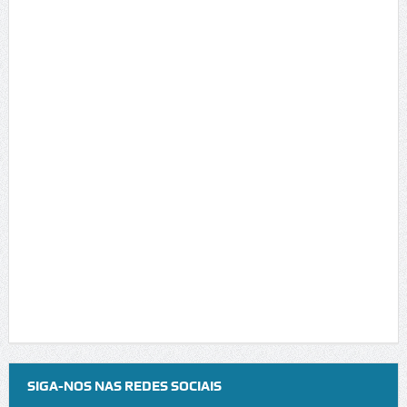
SIGA-NOS NAS REDES SOCIAIS