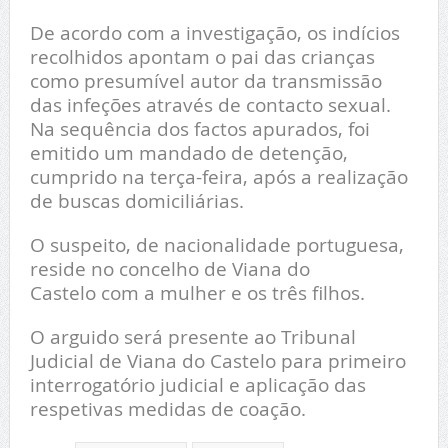
De acordo com a investigação, os indícios
recolhidos apontam o pai das crianças
como presumível autor da transmissão
das infeções através de contacto sexual.
Na sequência dos factos apurados, foi
emitido um mandado de detenção,
cumprido na terça-feira, após a realização
de buscas domiciliárias.
O suspeito, de nacionalidade portuguesa,
reside no concelho de Viana do
Castelo com a mulher e os três filhos.
O arguido será presente ao Tribunal
Judicial de Viana do Castelo para primeiro
interrogatório judicial e aplicação das
respetivas medidas de coação.