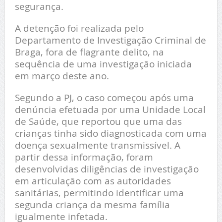
segurança.
A detenção foi realizada pelo
Departamento de Investigação Criminal de
Braga, fora de flagrante delito, na
sequência de uma investigação iniciada
em março deste ano.
Segundo a PJ, o caso começou após uma
denúncia efetuada por uma Unidade Local
de Saúde, que reportou que uma das
crianças tinha sido diagnosticada com uma
doença sexualmente transmissível. A
partir dessa informação, foram
desenvolvidas diligências de investigação
em articulação com as autoridades
sanitárias, permitindo identificar uma
segunda criança da mesma família
igualmente infetada.