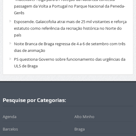
passagem da Volta a Portugal no Parque Nacional da Peneda-
Gerês
Esposende. Galaicofolia atrai mais de 25 mil visitantes e reforça
estatuto como referência da recriação histórica no Norte do
país
Noite Branca de Braga regressa de 4 a 6 de setembro com três
dias de animação
PS questiona Governo sobre funcionamento das urgências da
ULS de Braga
Pesquise por Categorias:
Agenda
Alto Minho
Barcelos
Braga