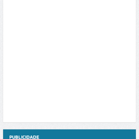
PUBLICIDADE