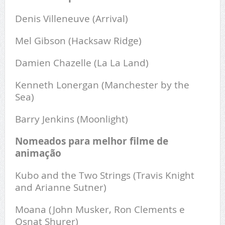
Denis Villeneuve (Arrival)
Mel Gibson (Hacksaw Ridge)
Damien Chazelle (La La Land)
Kenneth Lonergan (Manchester by the
Sea)
Barry Jenkins (Moonlight)
Nomeados para melhor filme de
animação
Kubo and the Two Strings (Travis Knight
and Arianne Sutner)
Moana (John Musker, Ron Clements e
Osnat Shurer)