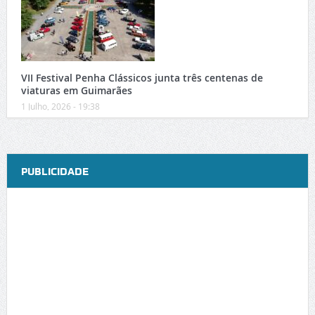
VII Festival Penha Clássicos junta três centenas de
viaturas em Guimarães
1 Julho, 2026 - 19:38
PUBLICIDADE