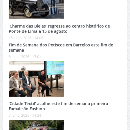
‘Charme das Bielas’ regressa ao centro histórico de
Ponte de Lima a 15 de agosto
15 Julho, 2026 - 14:08
Fim de Semana dos Petiscos em Barcelos este fim de
semana
8 Julho, 2026 - 17:01
‘Cidade Têxtil’ acolhe este fim de semana primeiro
Famalicão Fashion
7 Julho, 2026 - 14:34