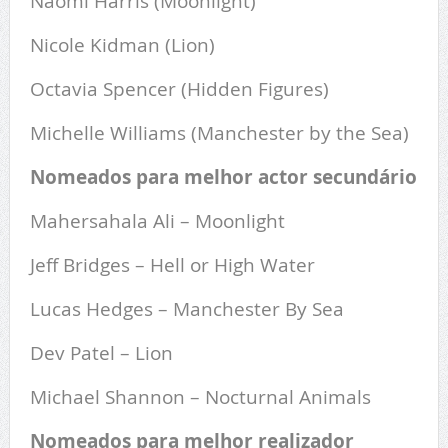
Naomi Harris (Moonlight)
Nicole Kidman (Lion)
Octavia Spencer (Hidden Figures)
Michelle Williams (Manchester by the Sea)
Nomeados para melhor actor secundário
Mahersahala Ali – Moonlight
Jeff Bridges – Hell or High Water
Lucas Hedges – Manchester By Sea
Dev Patel – Lion
Michael Shannon – Nocturnal Animals
Nomeados para melhor realizador