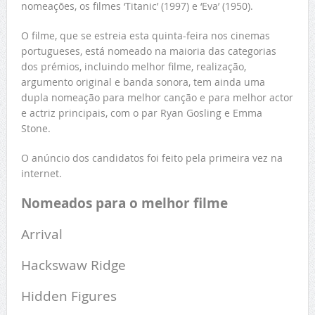
nomeações, os filmes ‘Titanic’ (1997) e ‘Eva’ (1950).
O filme, que se estreia esta quinta-feira nos cinemas
portugueses, está nomeado na maioria das categorias
dos prémios, incluindo melhor filme, realização,
argumento original e banda sonora, tem ainda uma
dupla nomeação para melhor canção e para melhor actor
e actriz principais, com o par Ryan Gosling e Emma
Stone.
O anúncio dos candidatos foi feito pela primeira vez na
internet.
Nomeados para o melhor filme
Arrival
Hackswaw Ridge
Hidden Figures