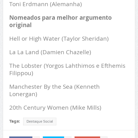
Toni Erdmann (Alemanha)
Nomeados para melhor argumento
original
Hell or High Water (Taylor Sheridan)
La La Land (Damien Chazelle)
The Lobster (Yorgos Lahthimos e Efthemis
Filippou)
Manchester By the Sea (Kenneth
Lonergan)
20th Century Women (Mike Mills)
Tags:
Destaque Social