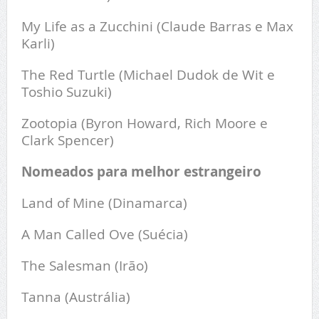
My Life as a Zucchini (Claude Barras e Max
Karli)
The Red Turtle (Michael Dudok de Wit e
Toshio Suzuki)
Zootopia (Byron Howard, Rich Moore e
Clark Spencer)
Nomeados para melhor estrangeiro
Land of Mine (Dinamarca)
A Man Called Ove (Suécia)
The Salesman (Irão)
Tanna (Austrália)