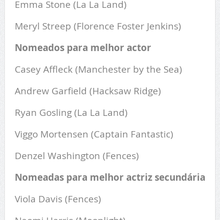
Emma Stone (La La Land)
Meryl Streep (Florence Foster Jenkins)
Nomeados para melhor actor
Casey Affleck (Manchester by the Sea)
Andrew Garfield (Hacksaw Ridge)
Ryan Gosling (La La Land)
Viggo Mortensen (Captain Fantastic)
Denzel Washington (Fences)
Nomeadas para melhor actriz secundária
Viola Davis (Fences)