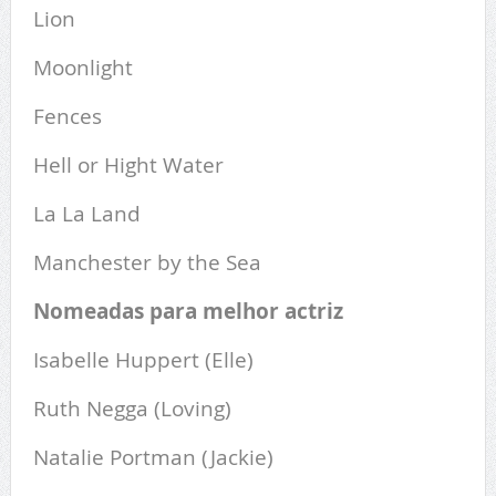
Lion
Moonlight
Fences
Hell or Hight Water
La La Land
Manchester by the Sea
Nomeadas para melhor actriz
Isabelle Huppert (Elle)
Ruth Negga (Loving)
Natalie Portman (Jackie)